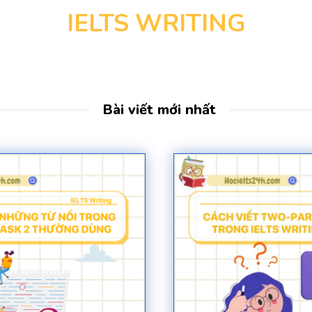
IELTS WRITING
Bài viết mới nhất