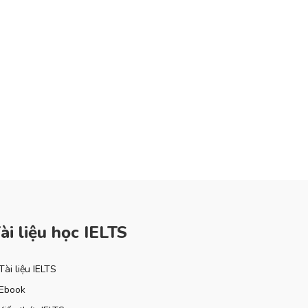
ài liệu học IELTS
Tài liệu IELTS
Ebook