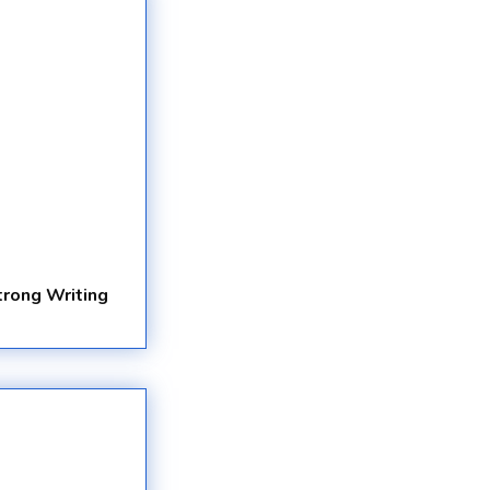
trong Writing