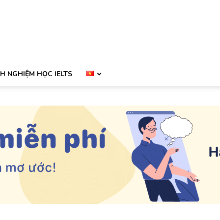
NH NGHIỆM HỌC IELTS