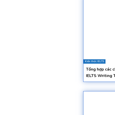
Kiến thức IELTS
Tổng hợp các c
IELTS Writing 