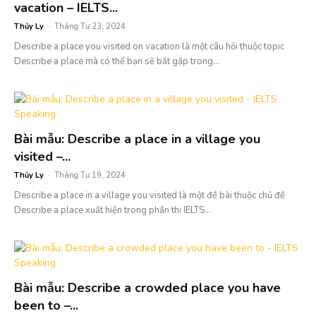
vacation – IELTS...
Thủy Ly
-
Tháng Tư 23, 2024
Describe a place you visited on vacation là một câu hỏi thuộc topic
Describe a place mà có thể bạn sẽ bắt gặp trong...
Bài mẫu: Describe a place in a village you
visited –...
Thủy Ly
-
Tháng Tư 19, 2024
Describe a place in a village you visited là một đề bài thuộc chủ đề
Describe a place xuất hiện trong phần thi IELTS...
Bài mẫu: Describe a crowded place you have
been to –...