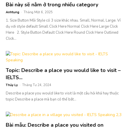
Bài này sẽ nằm ở trong nhiều category
Anhtung
-
Tháng Một 6, 2025
1. Size Button Mỗi Style có 3 size khác nhau. Small, Normal, Large. Ví
dụ với style default Small Click Here Normal Click Here Large Click
Here 2. Style Button Default Click Here Round Click Here Outlined
Click...
Topic: Describe a place you would like to visit –
IELTS...
Thủy Ly
-
Tháng Tư 24, 2024
Describe a place you would like to visit là một câu hỏi khá hay thuộc
topic Describe a place mà bạn có thể bắt...
Bài mẫu: Describe a place you visited on