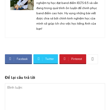
nghiệm tự học đạt band điểm IELTS 6.5 và vẫn
đang trong quá trình ôn luyện để chinh phục
band điểm cao hơn. Hy vọng những bài viết
được chia sẻ bởi chính kinh nghiệm học của
mình sẽ giúp ích cho việc học tiếng Anh của
bạn!
Facebook
Twitter
Pinterest
Để lại câu trả lời