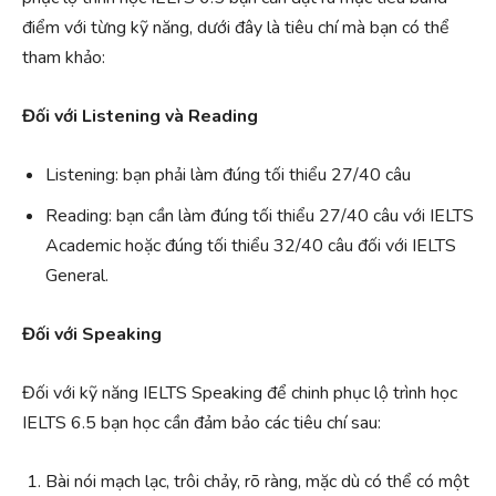
điểm với từng kỹ năng, dưới đây là tiêu chí mà bạn có thể
tham khảo:
Đối với Listening và Reading
Listening: bạn phải làm đúng tối thiểu 27/40 câu
Reading: bạn cần làm đúng tối thiểu 27/40 câu với IELTS
Academic hoặc đúng tối thiểu 32/40 câu đối với IELTS
General.
Đối với Speaking
Đối với kỹ năng IELTS Speaking để chinh phục lộ trình học
IELTS 6.5 bạn học cần đảm bảo các tiêu chí sau:
Bài nói mạch lạc, trôi chảy, rõ ràng, mặc dù có thể có một