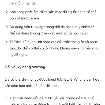
vài chỗ bị lặp từ.
Khả năng phát âm chính xác, mặc dù người nghe có thể
bỏ sót một vài âm
Sử dụng vốn từ vựng tương đối đa dạng, tuy nhiên có
thể sử dụng không chính xác một số từ học thuật
Thí sinh sử dụng linh hoạt các cấu trúc đơn giản và phức
tạp, đôi chỗ có thể có lỗi nhưng không gây khó hiểu cho
người nghe.
Đối với kỹ năng Writing
Để có thể chinh phục được band 6.5 IELTS Writing bạn học
cần đảm bảo một số tiêu chí sau:
Tiếp cận được vấn đề được yêu cầu trong đề bài. Thể
hiện rõ ràng quan điểm trong bài viết biết cách phát triển