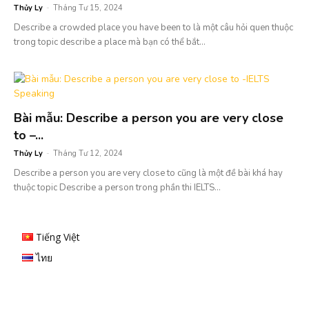
Thủy Ly
-
Tháng Tư 15, 2024
Describe a crowded place you have been to là một câu hỏi quen thuộc
trong topic describe a place mà bạn có thể bắt...
Bài mẫu: Describe a person you are very close
to –...
Thủy Ly
-
Tháng Tư 12, 2024
Describe a person you are very close to cũng là một đề bài khá hay
thuộc topic Describe a person trong phần thi IELTS...
Tiếng Việt
ไทย