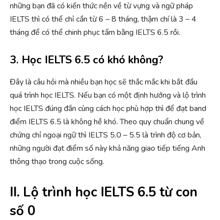
những bạn đã có kiến thức nền về từ vựng và ngữ pháp
IELTS thì có thể chỉ cần từ 6 – 8 tháng, thậm chí là 3 – 4
tháng để có thể chinh phục tấm bằng IELTS 6.5 rồi.
3. Học IELTS 6.5 có khó không?
Đây là câu hỏi mà nhiều bạn học sẽ thắc mắc khi bắt đầu
quá trình học IELTS. Nếu bạn có một định hướng và lộ trình
học IELTS đúng đắn cùng cách học phù hợp thì để đạt band
điểm IELTS 6.5 là không hề khó. Theo quy chuẩn chung về
chứng chỉ ngoại ngữ thì IELTS 5.0 – 5.5 là trình độ cơ bản,
những người đạt điểm số này khả năng giao tiếp tiếng Anh
thông thạo trong cuộc sống.
II. Lộ trình học IELTS 6.5 từ con
số 0