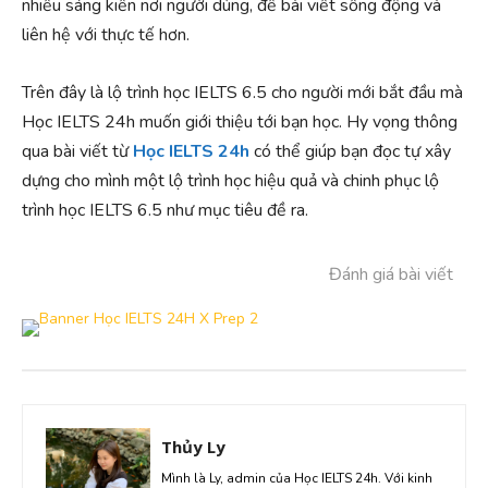
nhiều sáng kiến nơi người dùng, để bài viết sống động và
liên hệ với thực tế hơn.
Trên đây là lộ trình học IELTS 6.5 cho người mới bắt đầu mà
Học IELTS 24h muốn giới thiệu tới bạn học. Hy vọng thông
qua bài viết từ
Học IELTS 24h
có thể giúp bạn đọc tự xây
dựng cho mình một lộ trình học hiệu quả và chinh phục lộ
trình học IELTS 6.5 như mục tiêu đề ra.
Đánh giá bài viết
Thủy Ly
Mình là Ly, admin của Học IELTS 24h. Với kinh