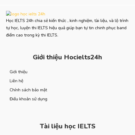
Học IELTS 24h chia sẻ kiến thức , kinh nghiệm, tài liệu, và lộ trình
tự học, luyện thi IELTS hiệu quả giúp bạn tự tin chinh phục band
điểm cao trong kỳ thi IELTS.
Giới thiệu Hocielts24h
Giới thiệu
Liên hệ
Chính sách bảo mật
Điều khoản sử dụng
Tài liệu học IELTS