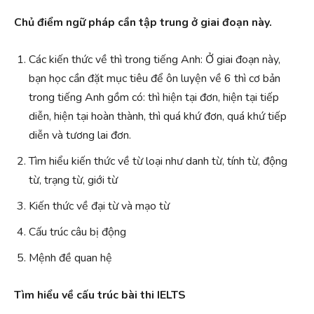
Chủ điểm ngữ pháp cần tập trung ở giai đoạn này.
Các kiến thức về thì trong tiếng Anh: Ở giai đoạn này,
bạn học cần đặt mục tiêu để ôn luyện về 6 thì cơ bản
trong tiếng Anh gồm có: thì hiện tại đơn, hiện tại tiếp
diễn, hiện tại hoàn thành, thì quá khứ đơn, quá khứ tiếp
diễn và tương lai đơn.
Tìm hiểu kiến thức về từ loại như danh từ, tính từ, động
từ, trạng từ, giới từ
Kiến thức về đại từ và mạo từ
Cấu trúc câu bị động
Mệnh đề quan hệ
Tìm hiểu về cấu trúc bài thi IELTS