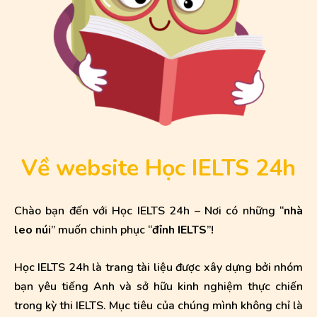
Về website Học IELTS 24h
Chào bạn đến với Học IELTS 24h – Nơi có những “
nhà
leo núi
” muốn chinh phục “
đỉnh IELTS
”!
Học IELTS 24h là trang tài liệu được xây dựng bởi nhóm
bạn yêu tiếng Anh và sở hữu kinh nghiệm thực chiến
trong kỳ thi IELTS. Mục tiêu của chúng mình không chỉ là