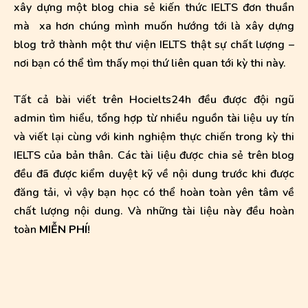
xây dựng một blog chia sẻ kiến thức IELTS đơn thuần
mà xa hơn chúng mình muốn hướng tới là xây dựng
blog trở thành một thư viện IELTS thật sự chất lượng –
nơi bạn có thể tìm thấy mọi thứ liên quan tới kỳ thi này.
Tất cả bài viết trên Hocielts24h đều được đội ngũ
admin tìm hiểu, tổng hợp từ nhiều nguồn tài liệu uy tín
và viết lại cùng với kinh nghiệm thực chiến trong kỳ thi
IELTS của bản thân. Các tài liệu được chia sẻ trên blog
đều đã được kiểm duyệt kỹ về nội dung trước khi được
đăng tải, vì vậy bạn học có thể hoàn toàn yên tâm về
chất lượng nội dung. Và những tài liệu này đều hoàn
toàn
MIỄN PHÍ
!