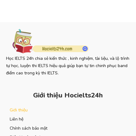
Học IELTS 24h chia sẻ kiến thức , kinh nghiệm, tài liệu, và lộ trình
tự học, luyện thi IELTS hiệu quả giúp bạn tự tin chinh phục band
điểm cao trong kỳ thi IELTS.
Giới thiệu Hocielts24h
Giới thiệu
Liên hệ
Chính sách bảo mật