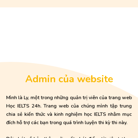
Admin của website
Mình là Ly, một trong những quản trị viên của trang web
Học IELTS 24h. Trang web của chúng mình tập trung
chia sẻ kiến thức và kinh nghiệm học IELTS nhằm mục
đích hỗ trợ các bạn trong quá trình luyện thi kỳ thi này.