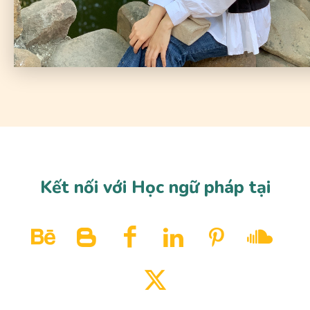
Kết nối với Học ngữ pháp tại