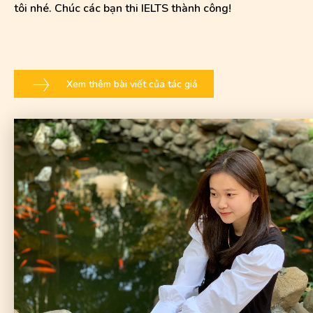
tôi nhé. Chúc các bạn thi IELTS thành công!
Xem thêm bài viết của tác giả