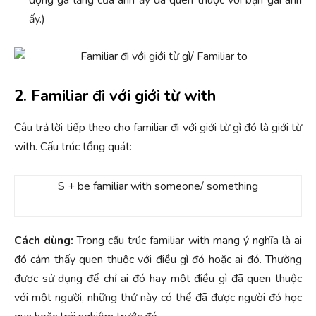
ấy.)
2. Familiar đi với giới từ with
Câu trả lời tiếp theo cho familiar đi với giới từ gì đó là giới từ
with. Cấu trúc tổng quát:
S + be familiar with someone/ something
Cách dùng:
Trong cấu trúc familiar with mang ý nghĩa là ai
đó cảm thấy quen thuộc với điều gì đó hoặc ai đó. Thường
được sử dụng để chỉ ai đó hay một điều gì đã quen thuộc
với một người, những thứ này có thể đã được người đó học