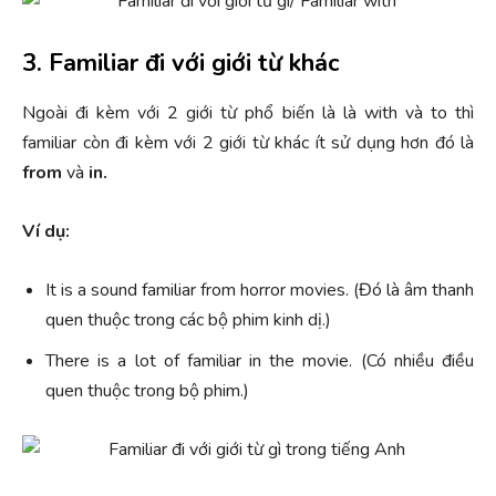
3. Familiar đi với giới từ khác
Ngoài đi kèm với 2 giới từ phổ biến là là with và to thì
familiar còn đi kèm với 2 giới từ khác ít sử dụng hơn đó là
from
và
in.
Ví dụ:
It is a sound familiar from horror movies. (Đó là âm thanh
quen thuộc trong các bộ phim kinh dị.)
There is a lot of familiar in the movie. (Có nhiều điều
quen thuộc trong bộ phim.)