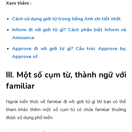
Xem thêm :
Cách sử dụng giới từ trong tiếng Anh chi tiết nhất
Inform đi với giới từ gì? Cách phân biệt Inform và
Announce
Approve đi với giới từ gì? Cấu trúc Approve by,
Approve of
III. Một số cụm từ, thành ngữ với
familiar
Ngoài kiến thức về familiar đi với giới từ gì thì bạn có thể
tham khảo thêm một số cụm từ có chứa familiar thường
được sử dụng phổ biến: