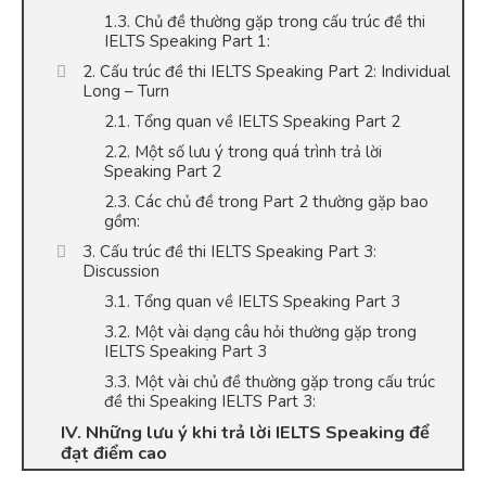
1.3. Chủ đề thường gặp trong cấu trúc đề thi
IELTS Speaking Part 1:
2. Cấu trúc đề thi IELTS Speaking Part 2: Individual
Long – Turn
2.1. Tổng quan về IELTS Speaking Part 2
2.2. Một số lưu ý trong quá trình trả lời
Speaking Part 2
2.3. Các chủ đề trong Part 2 thường gặp bao
gồm:
3. Cấu trúc đề thi IELTS Speaking Part 3:
Discussion
3.1. Tổng quan về IELTS Speaking Part 3
3.2. Một vài dạng câu hỏi thường gặp trong
IELTS Speaking Part 3
3.3. Một vài chủ đề thường gặp trong cấu trúc
đề thi Speaking IELTS Part 3:
IV. Những lưu ý khi trả lời IELTS Speaking để
đạt điểm cao