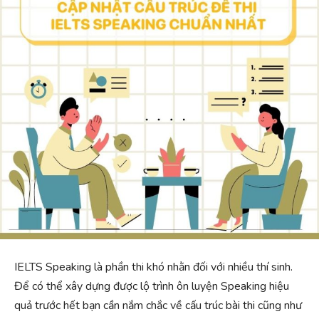
IELTS Speaking là phần thi khó nhằn đối với nhiều thí sinh.
Để có thể xây dựng được lộ trình ôn luyện Speaking hiệu
quả trước hết bạn cần nắm chắc về cấu trúc bài thi cũng như