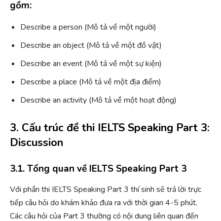
gồm:
Describe a person (Mô tả về một người)
Describe an object (Mô tả về một đồ vật)
Describe an event (Mô tả về một sự kiện)
Describe a place (Mô tả về một địa điểm)
Describe an activity (Mô tả về một hoạt động)
3. Cấu trúc đề thi IELTS Speaking Part 3:
Discussion
3.1. Tổng quan về IELTS Speaking Part 3
Với phần thi IELTS Speaking Part 3 thí sinh sẽ trả lời trực
tiếp câu hỏi do khám khảo đưa ra với thời gian 4-5 phút.
Các câu hỏi của Part 3 thường có nội dung liên quan đến