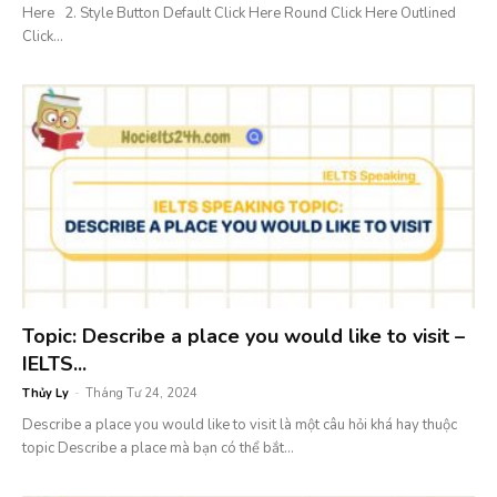
Here 2. Style Button Default Click Here Round Click Here Outlined
Click...
Topic: Describe a place you would like to visit –
IELTS...
Thủy Ly
-
Tháng Tư 24, 2024
Describe a place you would like to visit là một câu hỏi khá hay thuộc
topic Describe a place mà bạn có thể bắt...