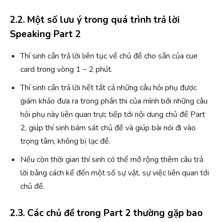
2.2. Một số lưu ý trong quá trình trả lời
Speaking Part 2
Thí sinh cần trả lời liên tục về chủ đề cho sẵn của cue
card trong vòng 1 – 2 phút.
Thí sinh cần trả lời hết tất cả những câu hỏi phụ được
giám khảo đưa ra trong phần thi của mình bởi những câu
hỏi phụ này liên quan trực tiếp tới nội dung chủ đề Part
2, giúp thí sinh bám sát chủ đề và giúp bài nói đi vào
trọng tâm, không bị lạc đề.
Nếu còn thời gian thí sinh có thể mở rộng thêm câu trả
lời bằng cách kể đến một số sự vật, sự việc liên quan tới
chủ đề.
2.3. Các chủ đề trong Part 2 thường gặp bao