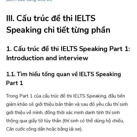
III. Cấu trúc đề thi IELTS
Speaking chi tiết từng phần
1. Cấu trúc đề thi IELTS Speaking Part 1:
Introduction and interview
1.1. Tìm hiểu tổng quan về IELTS Speaking
Part 1
Trong Part 1 của cấu trúc đề thi IELTS Speaking, đầu tiên
giám khảo sẽ giới thiệu bản thân và sau đó yêu cầu thí sinh
giới thiệu về mình, đồng thời xác minh danh tính thí sinh
thông qua giấy tờ tùy thân (thí sinh có thể dùng hộ chiếu,
Căn cước công dân hoặc bằng lái xe).