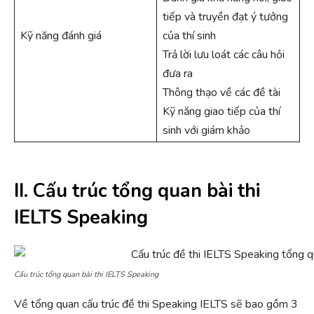
tiếp và truyền đạt ý tưởng
Kỹ năng đánh giá
của thí sinh
Trả lời lưu loát các câu hỏi
đưa ra
Thông thạo về các đề tài
Kỹ năng giao tiếp của thí
sinh với giám khảo
II. Cấu trúc tổng quan bài thi
IELTS Speaking
Cấu trúc tổng quan bài thi IELTS Speaking
Về tổng quan cấu trúc đề thi Speaking IELTS sẽ bao gồm 3