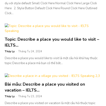
dụ với style default Small Click Here Normal Click Here Large Click
Here 2. Style Button Default Click Here Round Click Here Outlined
Click...
Topic: Describe a place you would like to visit –
IELTS...
Thủy Ly
-
Tháng Tư 24, 2024
Describe a place you would like to visit là một câu hỏi khá hay thuộc
topic Describe a place mà bạn có thể bắt...
Bài mẫu: Describe a place you visited on
vacation – IELTS...
Thủy Ly
-
Tháng Tư 23, 2024
Describe a place you visited on vacation là một câu hỏi thuộc topic