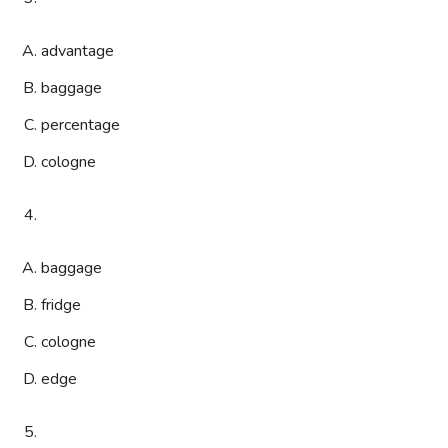
advantage
baggage
percentage
cologne
baggage
fridge
cologne
edge