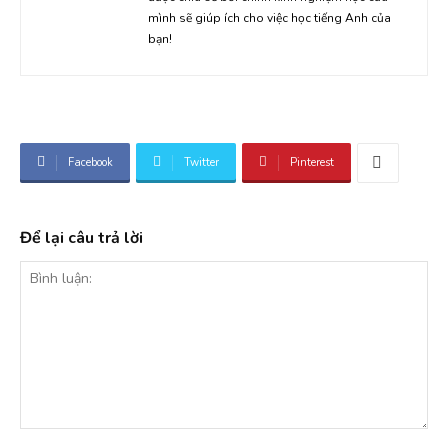
mình sẽ giúp ích cho việc học tiếng Anh của
bạn!
Facebook
Twitter
Pinterest
Để lại câu trả lời
Bình