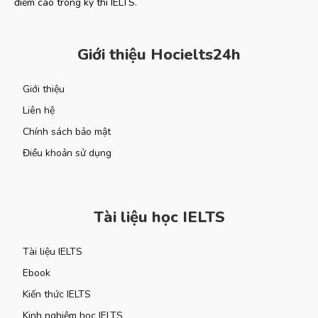
điểm cao trong kỳ thi IELTS.
Giới thiệu Hocielts24h
Giới thiệu
Liên hệ
Chính sách bảo mật
Điều khoản sử dụng
Tài liệu học IELTS
Tài liệu IELTS
Ebook
Kiến thức IELTS
Kinh nghiệm học IELTS