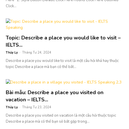
Click...
Topic: Describe a place you would like to visit –
IELTS...
Thủy Ly
-
Tháng Tư 24, 2024
Describe a place you would like to visit là một câu hỏi khá hay thuộc
topic Describe a place mà bạn có thể bắt...
Bài mẫu: Describe a place you visited on
vacation – IELTS...
Thủy Ly
-
Tháng Tư 23, 2024
Describe a place you visited on vacation là một câu hỏi thuộc topic
Describe a place mà có thể bạn sẽ bắt gặp trong...