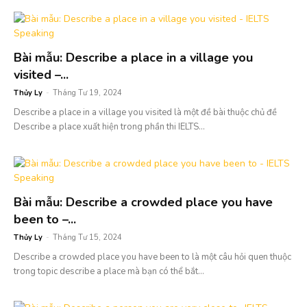
Bài mẫu: Describe a place in a village you
visited –...
Thủy Ly
-
Tháng Tư 19, 2024
Describe a place in a village you visited là một đề bài thuộc chủ đề
Describe a place xuất hiện trong phần thi IELTS...
Bài mẫu: Describe a crowded place you have
been to –...
Thủy Ly
-
Tháng Tư 15, 2024
Describe a crowded place you have been to là một câu hỏi quen thuộc
trong topic describe a place mà bạn có thể bắt...