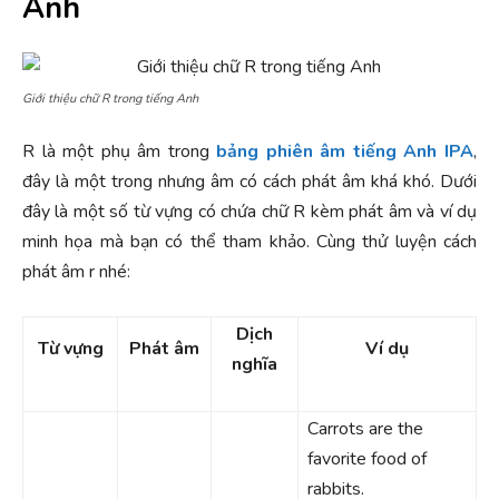
Anh
Giới thiệu chữ R trong tiếng Anh
R là một phụ âm trong
bảng phiên âm tiếng Anh IPA
,
đây là một trong nhưng âm có cách phát âm khá khó. Dưới
đây là một số từ vựng có chứa chữ R kèm phát âm và ví dụ
minh họa mà bạn có thể tham khảo. Cùng thử luyện cách
phát âm r nhé:
Dịch
Từ vựng
Phát âm
Ví dụ
nghĩa
Carrots are the
favorite food of
rabbits.