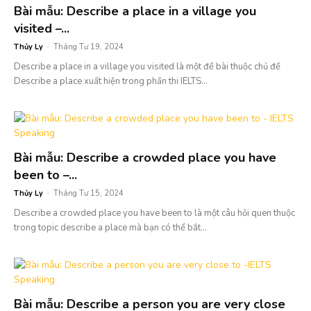
Bài mẫu: Describe a place in a village you
visited –...
Thủy Ly
-
Tháng Tư 19, 2024
Describe a place in a village you visited là một đề bài thuộc chủ đề
Describe a place xuất hiện trong phần thi IELTS...
Bài mẫu: Describe a crowded place you have
been to –...
Thủy Ly
-
Tháng Tư 15, 2024
Describe a crowded place you have been to là một câu hỏi quen thuộc
trong topic describe a place mà bạn có thể bắt...
Bài mẫu: Describe a person you are very close