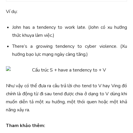
Ví dụ:
John has a tendency to work late. (John có xu hướng
thức khuya làm việc.)
There’s a growing tendency to cyber violence. (Xu
hướng bạo lực mạng ngày càng tăng.)
Như vậy có thể đưa ra câu trả lời cho tend to V hay Ving đó
chính là động từ đi sau tend được chia ở dạng to V dùng khi
muốn diễn tả một xu hướng, một thói quen hoặc một khả
năng xảy ra.
Tham khảo thêm: