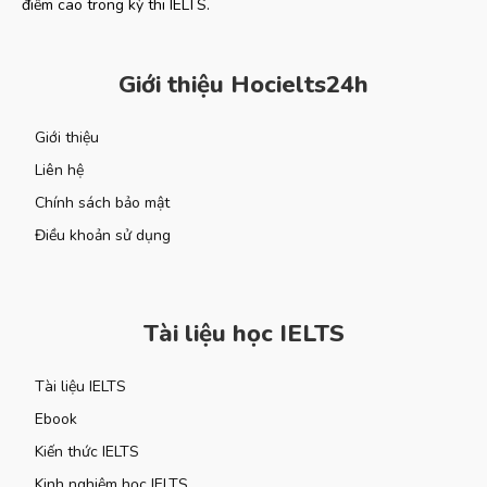
điểm cao trong kỳ thi IELTS.
Giới thiệu Hocielts24h
Giới thiệu
Liên hệ
Chính sách bảo mật
Điều khoản sử dụng
Tài liệu học IELTS
Tài liệu IELTS
Ebook
Kiến thức IELTS
Kinh nghiệm học IELTS