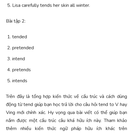
Lisa carefully tends her skin all winter.
Bài tập 2:
tended
pretended
intend
pretends
intends
Trên đây là tổng hợp kiến thức về cấu trúc và cách dùng
động từ tend giúp bạn học trả lời cho câu hỏi tend to V hay
Ving mới chính xác. Hy vọng qua bài viết có thể giúp bạn
nắm được một cấu trúc câu khá hữu ích này. Tham khảo
thêm nhiều kiến thức ngữ pháp hữu ích khác trên