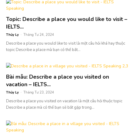
Topic: Describe a place you would like to visit –
IELTS...
Thủy Ly
-
Tháng Tư 24, 2024
Describe a place you would like to visit là một câu hỏi khá hay thuộc
topic Describe a place mà bạn có thể bắt...
Bài mẫu: Describe a place you visited on
vacation – IELTS...
Thủy Ly
-
Tháng Tư 23, 2024
Describe a place you visited on vacation là một câu hỏi thuộc topic
Describe a place mà có thể bạn sẽ bắt gặp trong...