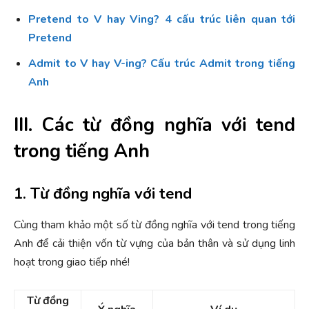
Pretend to V hay Ving? 4 cấu trúc liên quan tới
Pretend
Admit to V hay V-ing? Cấu trúc Admit trong tiếng
Anh
III. Các từ đồng nghĩa với tend
trong tiếng Anh
1. Từ đồng nghĩa với tend
Cùng tham khảo một số từ đồng nghĩa với tend trong tiếng
Anh để cải thiện vốn từ vựng của bản thân và sử dụng linh
hoạt trong giao tiếp nhé!
Từ đồng