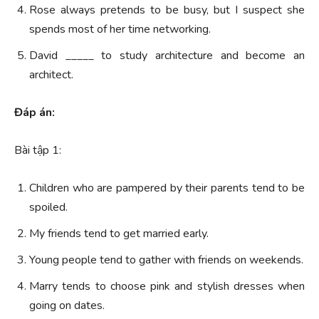
Rose always pretends to be busy, but I suspect she
spends most of her time networking.
David _____ to study architecture and become an
architect.
Đáp án:
Bài tập 1:
Children who are pampered by their parents tend to be
spoiled.
My friends tend to get married early.
Young people tend to gather with friends on weekends.
Marry tends to choose pink and stylish dresses when
going on dates.