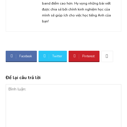
band điểm cao hơn. Hy vọng những bài viết
được chia sẻ bởi chính kinh nghiệm học của
mình sẽ giúp ích cho việc học tiếng Anh của
bạn!
Facebook
Twitter
Pinterest
Để lại câu trả lời