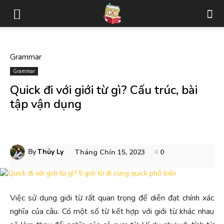
Grammar
Grammar
Quick đi với giới từ gì? Cấu trúc, bài
tập vận dụng
By
Thủy Ly
Tháng Chín 15, 2023
0
Việc sử dụng giới từ rất quan trọng để diễn đạt chính xác
nghĩa của câu. Có một số từ kết hợp với giới từ khác nhau