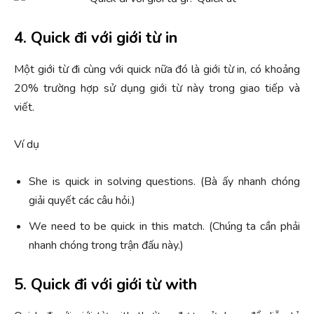
4. Quick đi với giới từ in
Một giới từ đi cùng với quick nữa đó là giới từ in, có khoảng
20% trường hợp sử dụng giới từ này trong giao tiếp và
viết.
Ví dụ
She is quick in solving questions. (Bà ấy nhanh chóng
giải quyết các câu hỏi.)
We need to be quick in this match. (Chúng ta cần phải
nhanh chóng trong trận đấu này.)
5. Quick đi với giới từ with