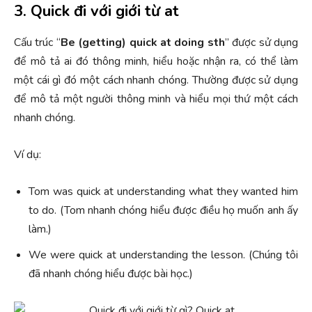
3. Quick đi với giới từ at
Cấu trúc “
Be (getting) quick at doing sth
” được sử dụng
để mô tả ai đó thông minh, hiểu hoặc nhận ra, có thể làm
một cái gì đó một cách nhanh chóng. Thường được sử dụng
để mô tả một người thông minh và hiểu mọi thứ một cách
nhanh chóng.
Ví dụ:
Tom was quick at understanding what they wanted him
to do. (Tom nhanh chóng hiểu được điều họ muốn anh ấy
làm.)
We were quick at understanding the lesson. (Chúng tôi
đã nhanh chóng hiểu được bài học.)