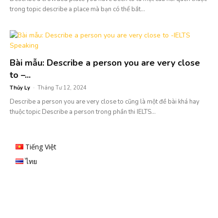
trong topic describe a place mà bạn có thể bắt...
Bài mẫu: Describe a person you are very close
to –...
Thủy Ly
-
Tháng Tư 12, 2024
Describe a person you are very close to cũng là một đề bài khá hay
thuộc topic Describe a person trong phần thi IELTS...
Tiếng Việt
ไทย