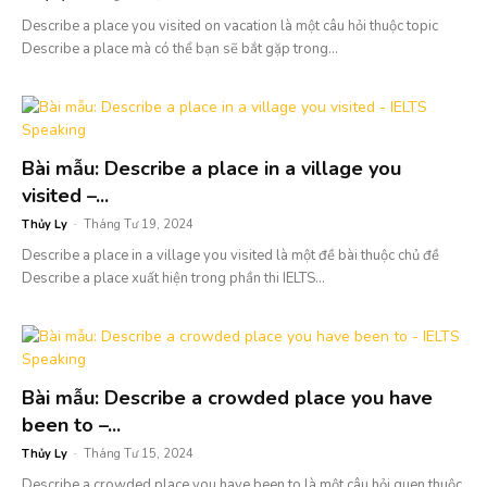
Describe a place you visited on vacation là một câu hỏi thuộc topic
Describe a place mà có thể bạn sẽ bắt gặp trong...
Bài mẫu: Describe a place in a village you
visited –...
Thủy Ly
-
Tháng Tư 19, 2024
Describe a place in a village you visited là một đề bài thuộc chủ đề
Describe a place xuất hiện trong phần thi IELTS...
Bài mẫu: Describe a crowded place you have
been to –...
Thủy Ly
-
Tháng Tư 15, 2024
Describe a crowded place you have been to là một câu hỏi quen thuộc