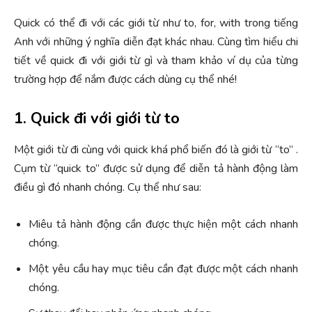
Quick có thể đi với các giới từ như to, for, with trong tiếng
Anh với những ý nghĩa diễn đạt khác nhau. Cùng tìm hiểu chi
tiết về quick đi với giới từ gì và tham khảo ví dụ của từng
trường hợp để nắm được cách dùng cụ thể nhé!
1. Quick đi với giới từ to
Một giới từ đi cùng với quick khá phổ biến đó là giới từ “to” .
Cụm từ “quick to” được sử dụng để diễn tả hành động làm
điều gì đó nhanh chóng. Cụ thể như sau:
Miêu tả hành động cần được thực hiện một cách nhanh
chóng.
Một yêu cầu hay mục tiêu cần đạt được một cách nhanh
chóng.