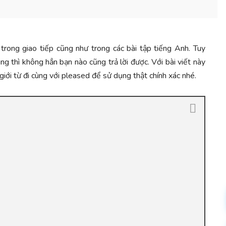
rong giao tiếp cũng như trong các bài tập tiếng Anh. Tuy
ing thì không hẳn bạn nào cũng trả lời được. Với bài viết này
giới từ đi cùng với pleased để sử dụng thật chính xác nhé.