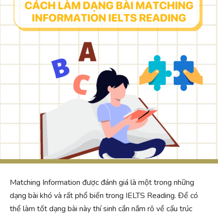
Matching Information được đánh giá là một trong những
dạng bài khó và rất phổ biến trong IELTS Reading. Để có
thể làm tốt dạng bài này thí sinh cần nắm rõ về cấu trúc