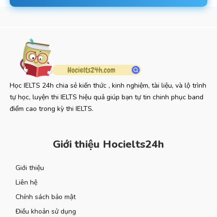
Học IELTS 24h chia sẻ kiến thức , kinh nghiệm, tài liệu, và lộ trình
tự học, luyện thi IELTS hiệu quả giúp bạn tự tin chinh phục band
điểm cao trong kỳ thi IELTS.
Giới thiệu Hocielts24h
Giới thiệu
Liên hệ
Chính sách bảo mật
Điều khoản sử dụng