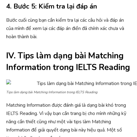
4. Bước 5: Kiểm tra lại đáp án
Bước cuối cùng bạn cần kiểm tra lại các câu hỏi và đáp án
của mình để xem lại các đáp án điền đã chính xác chưa và
hoàn thành bài.
IV. Tips làm dạng bài Matching
Information trong IELTS Reading
Tips làm dạng bài Matching Information trong IELTS Reading
Matching Information được đánh giá là dạng bài khó trong
IELTS Reading. Vì vậy bạn cần trang bị cho mình những kỹ
năng cần thiết cũng như một vài tips làm Matching
Information để giải quyết dạng bài này hiệu quả. Một số