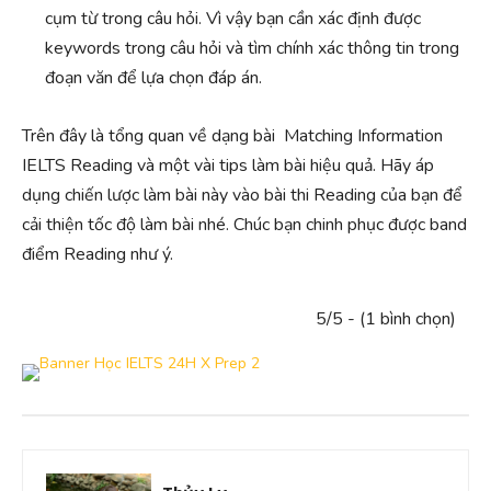
cụm từ trong câu hỏi. Vì vậy bạn cần xác định được
keywords trong câu hỏi và tìm chính xác thông tin trong
đoạn văn để lựa chọn đáp án.
Trên đây là tổng quan về dạng bài Matching Information
IELTS Reading và một vài tips làm bài hiệu quả. Hãy áp
dụng chiến lược làm bài này vào bài thi Reading của bạn để
cải thiện tốc độ làm bài nhé. Chúc bạn chinh phục được band
điểm Reading như ý.
5/5 - (1 bình chọn)