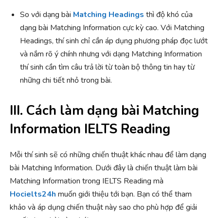
So với dạng bài
Matching Headings
thì độ khó của
dạng bài Matching Information cực kỳ cao. Với Matching
Headings, thí sinh chỉ cần áp dụng phương pháp đọc lướt
và nắm rõ ý chính nhưng với dạng Matching Information
thí sinh cần tìm câu trả lời từ toàn bộ thông tin hay từ
những chi tiết nhỏ trong bài.
III. Cách làm dạng bài Matching
Information IELTS Reading
Mỗi thí sinh sẽ có những chiến thuật khác nhau để làm dạng
bài Matching Information. Dưới đây là chiến thuật làm bài
Matching Information trong IELTS Reading mà
Hocielts24h
muốn giới thiệu tới bạn. Bạn có thể tham
khảo và áp dụng chiến thuật này sao cho phù hợp để giải