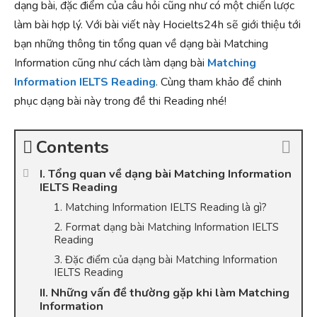
dạng bài, đặc điểm của câu hỏi cũng như có một chiến lược
làm bài hợp lý. Với bài viết này Hocielts24h sẽ giới thiệu tới
bạn những thông tin tổng quan về dạng bài Matching
Information cũng như cách làm dạng bài
Matching
Information IELTS Reading
. Cùng tham khảo để chinh
phục dạng bài này trong đề thi Reading nhé!
Contents
I. Tổng quan về dạng bài Matching Information
IELTS Reading
1. Matching Information IELTS Reading là gì?
2. Format dạng bài Matching Information IELTS
Reading
3. Đặc điểm của dạng bài Matching Information
IELTS Reading
II. Những vấn đề thường gặp khi làm Matching
Information