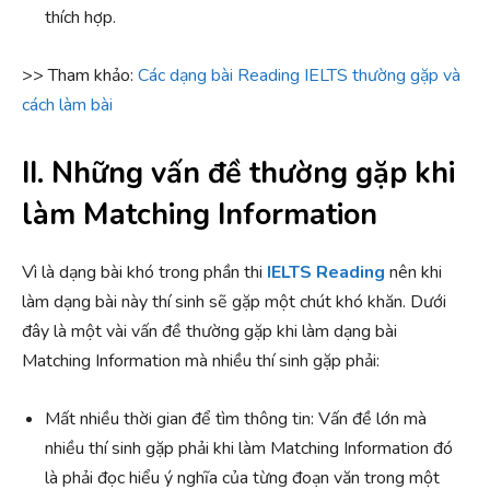
thích hợp.
>> Tham khảo:
Các dạng bài Reading IELTS thường gặp và
cách làm bài
II. Những vấn đề thường gặp khi
làm Matching Information
Vì là dạng bài khó trong phần thi
IELTS Reading
nên khi
làm dạng bài này thí sinh sẽ gặp một chút khó khăn. Dưới
đây là một vài vấn đề thường gặp khi làm dạng bài
Matching Information mà nhiều thí sinh gặp phải:
Mất nhiều thời gian để tìm thông tin: Vấn đề lớn mà
nhiều thí sinh gặp phải khi làm Matching Information đó
là phải đọc hiểu ý nghĩa của từng đoạn văn trong một