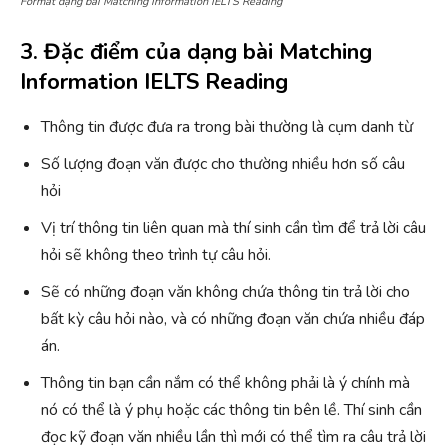
Format dạng bài Matching Information IELTS Reading
3. Đặc điểm của dạng bài Matching
Information IELTS Reading
Thông tin được đưa ra trong bài thường là cụm danh từ
Số lượng đoạn văn được cho thường nhiều hơn số câu
hỏi
Vị trí thông tin liên quan mà thí sinh cần tìm để trả lời câu
hỏi sẽ không theo trình tự câu hỏi.
Sẽ có những đoạn văn không chứa thông tin trả lời cho
bất kỳ câu hỏi nào, và có những đoạn văn chứa nhiều đáp
án.
Thông tin bạn cần nắm có thể không phải là ý chính mà
nó có thể là ý phụ hoặc các thông tin bên lề. Thí sinh cần
đọc kỹ đoạn văn nhiều lần thì mới có thể tìm ra câu trả lời