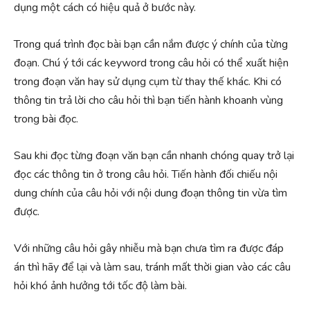
dụng một cách có hiệu quả ở bước này.
Trong quá trình đọc bài bạn cần nắm được ý chính của từng
đoạn. Chú ý tới các keyword trong câu hỏi có thể xuất hiện
trong đoạn văn hay sử dụng cụm từ thay thế khác. Khi có
thông tin trả lời cho câu hỏi thì bạn tiến hành khoanh vùng
trong bài đọc.
Sau khi đọc từng đoạn văn bạn cần nhanh chóng quay trở lại
đọc các thông tin ở trong câu hỏi. Tiến hành đối chiếu nội
dung chính của câu hỏi với nội dung đoạn thông tin vừa tìm
được.
Với những câu hỏi gây nhiễu mà bạn chưa tìm ra được đáp
án thì hãy để lại và làm sau, tránh mất thời gian vào các câu
hỏi khó ảnh hưởng tới tốc độ làm bài.