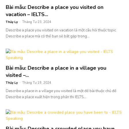
Bài mẫu: Describe a place you visited on
vacation – IELTS...
Thủy Ly
-
Tháng Tư 23, 2024
Describe a place you visited on vacation là một câu hỏi thuộc topic
Describe a place mà có thể bạn sẽ bắt gặp trong...
Bài mẫu: Describe a place in a village you
visited –...
Thủy Ly
-
Tháng Tư 19, 2024
Describe a place in a village you visited là một đề bài thuộc chủ đề
Describe a place xuất hiện trong phần thi IELTS...
Bài mẫu: Describe a crowded place you have