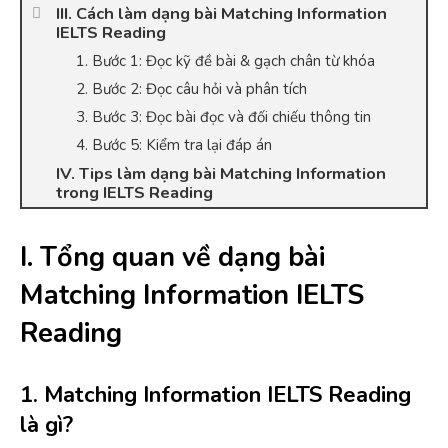
III. Cách làm dạng bài Matching Information
IELTS Reading
1. Bước 1: Đọc kỹ đề bài & gạch chân từ khóa
2. Bước 2: Đọc câu hỏi và phân tích
3. Bước 3: Đọc bài đọc và đối chiếu thông tin
4. Bước 5: Kiểm tra lại đáp án
IV. Tips làm dạng bài Matching Information
trong IELTS Reading
I. Tổng quan về dạng bài
Matching Information IELTS
Reading
1. Matching Information IELTS Reading
là gì?