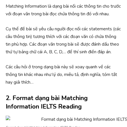
Matching Information là dạng bài nối các thông tin cho trước
với đoạn văn trong bài đọc chứa thông tin đó với nhau.
Cụ thể đề bài sẽ yêu cầu người đọc nối các statements (các
câu thông tin) tương thích với các đoạn văn có chứa thông
tin phù hợp. Các đoạn văn trong bài sẽ được đánh dấu theo
thứ tự bảng chữ cái A, B, C, D,… để thí sinh điền đáp án.
Các câu hỏi ở trong dạng bài này sẽ xoay quanh về các
thông tin khác nhau như lý do, miêu tả, định nghĩa, tóm tắt
hay giải thích…
2. Format dạng bài Matching
Information IELTS Reading