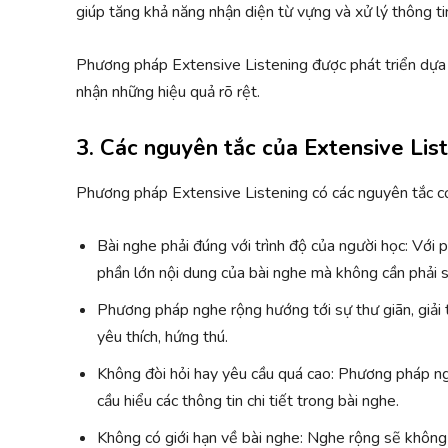
giúp tăng khả năng nhận diện từ vựng và xử lý thông ti
Phương pháp Extensive Listening được phát triển dựa
nhận những hiệu quả rõ rệt.
3. Các nguyên tắc của Extensive Lis
Phương pháp Extensive Listening có các nguyên tắc c
Bài nghe phải đúng với trình độ của người học: Với
phần lớn nội dung của bài nghe mà không cần phải su
Phương pháp nghe rộng hướng tới sự thư giãn, giải 
yêu thích, hứng thú.
Không đòi hỏi hay yêu cầu quá cao: Phương pháp n
cầu hiểu các thông tin chi tiết trong bài nghe.
Không có giới hạn về bài nghe: Nghe rộng sẽ không g