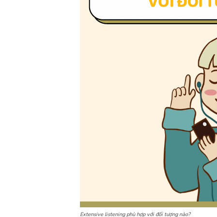
Extensive listening phù hợp với đối tượng nào?