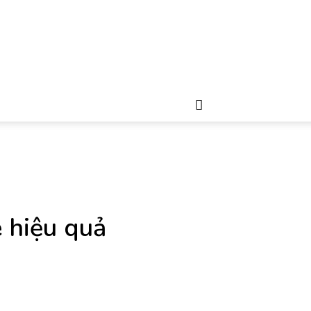
 hiệu quả