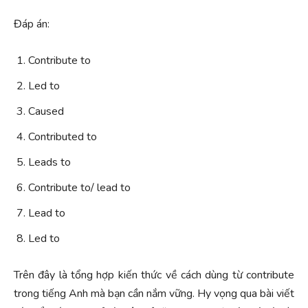
Đáp án:
Contribute to
Led to
Caused
Contributed to
Leads to
Contribute to/ lead to
Lead to
Led to
Trên đây là tổng hợp kiến thức về cách dùng từ contribute
trong tiếng Anh mà bạn cần nắm vững. Hy vọng qua bài viết