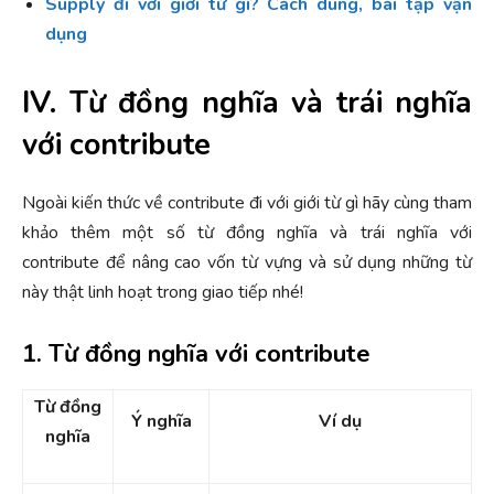
Supply đi với giới từ gì? Cách dùng, bài tập vận
dụng
IV. Từ đồng nghĩa và trái nghĩa
với contribute
Ngoài kiến thức về contribute đi với giới từ gì hãy cùng tham
khảo thêm một số từ đồng nghĩa và trái nghĩa với
contribute để nâng cao vốn từ vựng và sử dụng những từ
này thật linh hoạt trong giao tiếp nhé!
1. Từ đồng nghĩa với contribute
Từ đồng
Ý nghĩa
Ví dụ
nghĩa