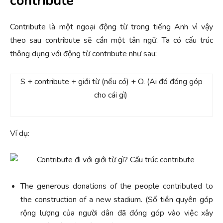
contribute
Contribute là một ngoại động từ trong tiếng Anh vì vậy
theo sau contribute sẽ cần một tân ngữ. Ta có cấu trúc
thông dụng với động từ contribute như sau:
S + contribute + giới từ (nếu có) + O. (Ai đó đóng góp
cho cái gì)
Ví dụ:
The generous donations of the people contributed to
the construction of a new stadium. (Số tiền quyên góp
rộng lượng của người dân đã đóng góp vào việc xây