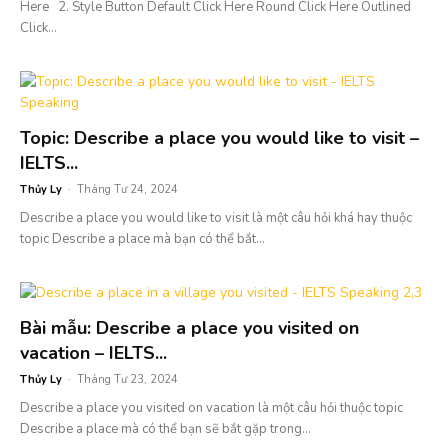
Here 2. Style Button Default Click Here Round Click Here Outlined
Click...
Topic: Describe a place you would like to visit –
IELTS...
Thủy Ly
-
Tháng Tư 24, 2024
Describe a place you would like to visit là một câu hỏi khá hay thuộc
topic Describe a place mà bạn có thể bắt...
Bài mẫu: Describe a place you visited on
vacation – IELTS...
Thủy Ly
-
Tháng Tư 23, 2024
Describe a place you visited on vacation là một câu hỏi thuộc topic
Describe a place mà có thể bạn sẽ bắt gặp trong...