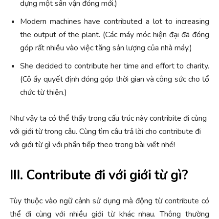
dựng một sân vận đóng mới.)
Modern machines have contributed a lot to increasing
the output of the plant. (Các máy móc hiện đại đã đóng
góp rất nhiều vào việc tăng sản lượng của nhà máy.)
She decided to contribute her time and effort to charity.
(Cô ấy quyết định đóng góp thời gian và công sức cho tổ
chức từ thiện.)
Như vậy ta có thể thấy trong cấu trúc này contribite đi cùng
với giới từ trong câu. Cùng tìm câu trả lời cho contribute đi
với giới từ gì với phần tiếp theo trong bài viết nhé!
III. Contribute đi với giới từ gì?
Tùy thuộc vào ngữ cảnh sử dụng mà động từ contribute có
thể đi cùng với nhiều giới từ khác nhau. Thông thường