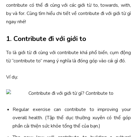
contribute có thể đi cùng với các giới từ to, towards, with,
by và for. Cùng tìm hiểu chi tiết về contribute đi với giới từ gì
ngay nhé!
1. Contribute đi với giới to
To là giới từ đi cùng với contribute khá phổ biến, cụm động
từ “contribute to” mang ý nghĩa là đóng góp vào cái gì đó.
Ví dụ:
Regular exercise can contribute to improving your
overall health. (Tập thể dục thường xuyên có thể góp
phần cải thiện sức khỏe tổng thể của bạn.)