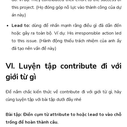
this project. (Họ đóng góp nỗ lực vào thành công của dự
án này.)
Lead to:
dùng để nhấn mạnh rằng điều gì đã dẫn đến
hoặc gây ra toàn bộ. Ví dụ: His irresponsible action led
to this issue. (Hành động thiếu trách nhiệm của anh ấy
đã tạo nên vấn đề này.)
VI. Luyện tập contribute đi với
giới từ gì
Để nắm chắc kiến thức về contribute đi với giới từ gì, hãy
cùng luyện tập với bài tập dưới đây nhé
Bài tập: Điền cụm từ attribute to hoặc lead to vào chỗ
trống để hoàn thành câu.