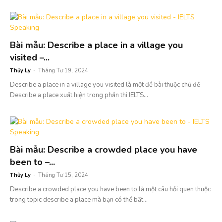
Bài mẫu: Describe a place in a village you
visited –...
Thủy Ly
-
Tháng Tư 19, 2024
Describe a place in a village you visited là một đề bài thuộc chủ đề
Describe a place xuất hiện trong phần thi IELTS...
Bài mẫu: Describe a crowded place you have
been to –...
Thủy Ly
-
Tháng Tư 15, 2024
Describe a crowded place you have been to là một câu hỏi quen thuộc
trong topic describe a place mà bạn có thể bắt...