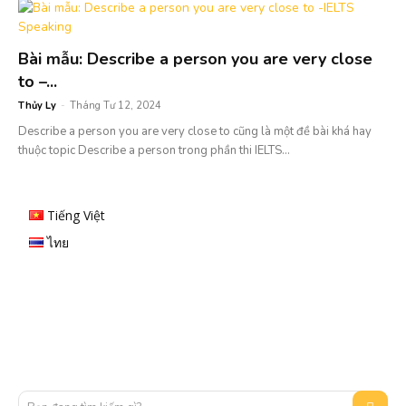
Bài mẫu: Describe a person you are very close
to –...
Thủy Ly
-
Tháng Tư 12, 2024
Describe a person you are very close to cũng là một đề bài khá hay
thuộc topic Describe a person trong phần thi IELTS...
Tiếng Việt
ไทย