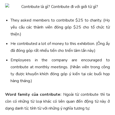
They asked members to contribute $25 to charity. (Họ
yêu cầu các thành viên đóng góp $25 cho tổ chức từ
thiện.)
He contributed a lot of money to this exhibition. (Ông ấy
đã đóng góp rất nhiều tiền cho triển lãm lần này.)
Employees in the company are encouraged to
contribute at monthly meetings. (Nhân viên trong công
ty được khuyến khích đóng góp ý kiến tại các buổi họp
hàng tháng.)
Word family của contribute:
Ngoài từ contribute thì ta
còn có những từ loại khác có liên quan đến động từ này ở
dạng danh từ, tính từ với những ý nghĩa tương tự.