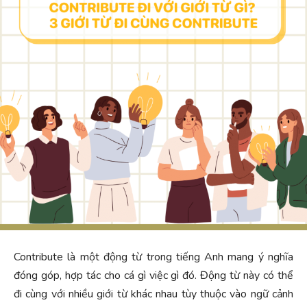
Contribute là một động từ trong tiếng Anh mang ý nghĩa
đóng góp, hợp tác cho cá gì việc gì đó. Động từ này có thể
đi cùng với nhiều giới từ khác nhau tùy thuộc vào ngữ cảnh