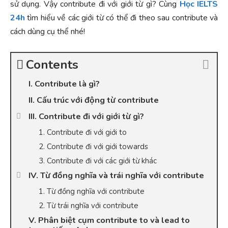
sử dụng. Vậy contribute đi với giới từ gì? Cùng
Học IELTS
24h
tìm hiểu về các giới từ có thể đi theo sau contribute và
cách dùng cụ thể nhé!
Contents
I. Contribute là gì?
II. Cấu trúc với động từ contribute
III. Contribute đi với giới từ gì?
1. Contribute đi với giới to
2. Contribute đi với giới towards
3. Contribute đi với các giới từ khác
IV. Từ đồng nghĩa và trái nghĩa với contribute
1. Từ đồng nghĩa với contribute
2. Từ trái nghĩa với contribute
V. Phân biệt cụm contribute to và lead to