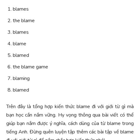
blames
the blame
blames
blame
blamed
the blame game
blaming
blamed
Trên đây là tổng hợp kiến thức blame đi với giới từ gì mà
bạn học cần nắm vững. Hy vọng thông qua bài viết có thể
giúp bạn nắm được ý nghĩa, cách dùng của từ blame trong
tiếng Anh. Đừng quên luyện tập thêm các bài tập về blame