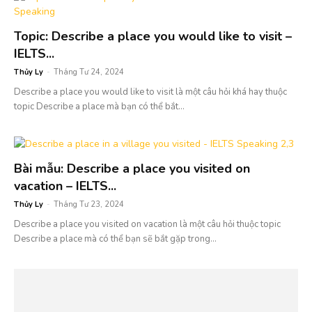
Topic: Describe a place you would like to visit –
IELTS...
Thủy Ly
-
Tháng Tư 24, 2024
Describe a place you would like to visit là một câu hỏi khá hay thuộc
topic Describe a place mà bạn có thể bắt...
Bài mẫu: Describe a place you visited on
vacation – IELTS...
Thủy Ly
-
Tháng Tư 23, 2024
Describe a place you visited on vacation là một câu hỏi thuộc topic
Describe a place mà có thể bạn sẽ bắt gặp trong...