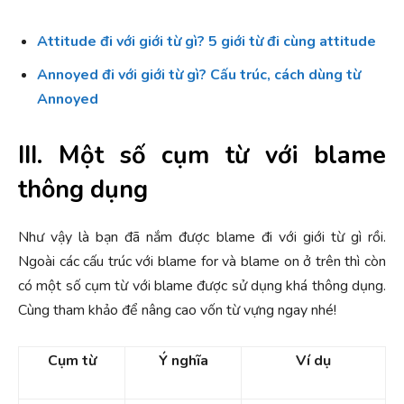
Attitude đi với giới từ gì? 5 giới từ đi cùng attitude
Annoyed đi với giới từ gì? Cấu trúc, cách dùng từ
Annoyed
III. Một số cụm từ với blame
thông dụng
Như vậy là bạn đã nắm được blame đi với giới từ gì rồi.
Ngoài các cấu trúc với blame for và blame on ở trên thì còn
có một số cụm từ với blame được sử dụng khá thông dụng.
Cùng tham khảo để nâng cao vốn từ vựng ngay nhé!
Cụm từ
Ý nghĩa
Ví dụ