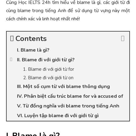
Cùng Học IELTS 24h tìm hiểu về blame là gì, các giới từ đi
cùng blame trong tiếng Anh để sử dụng từ vựng này một
cách chính xác và linh hoạt nhất nhé!
Contents
I. Blame là gì?
II. Blame đi với giới từ gì?
1. Blame đi với giới từ for
2. Blame đi với giới từ on
III. Một số cụm từ với blame thông dụng
IV. Phân biệt cấu trúc blame for và accused of
V. Từ đồng nghĩa với blame trong tiếng Anh
VI. Luyện tập blame đi với giới từ gì