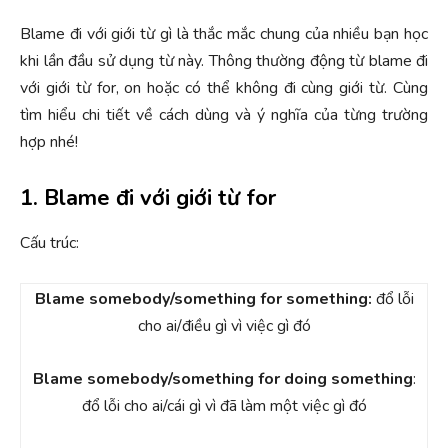
Blame đi với giới từ gì là thắc mắc chung của nhiều bạn học
khi lần đầu sử dụng từ này. Thông thường động từ blame đi
với giới từ for, on hoặc có thể không đi cùng giới từ. Cùng
tìm hiểu chi tiết về cách dùng và ý nghĩa của từng trường
hợp nhé!
1. Blame đi với giới từ for
Cấu trúc:
Blame somebody/something for something:
đổ lỗi
cho ai/điều gì vì việc gì đó
Blame somebody/something for doing something
:
đổ lỗi cho ai/cái gì vì đã làm một việc gì đó