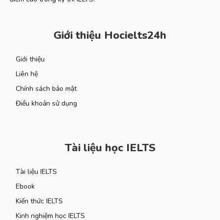
Giới thiệu Hocielts24h
Giới thiệu
Liên hệ
Chính sách bảo mật
Điều khoản sử dụng
Tài liệu học IELTS
Tài liệu IELTS
Ebook
Kiến thức IELTS
Kinh nghiệm học IELTS