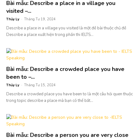
Bài mẫu: Describe a place in a village you
visited –...
Thủy Ly
-
Tháng Tư 19, 2024
Describe a place in a village you visited là một đề bài thuộc chủ đề
Describe a place xuất hiện trong phần thi IELTS...
Bài mẫu: Describe a crowded place you have
been to –...
Thủy Ly
-
Tháng Tư 15, 2024
Describe a crowded place you have been to là một câu hỏi quen thuộc
trong topic describe a place mà bạn có thể bắt...
Bài mẫu: Describe a person you are very close