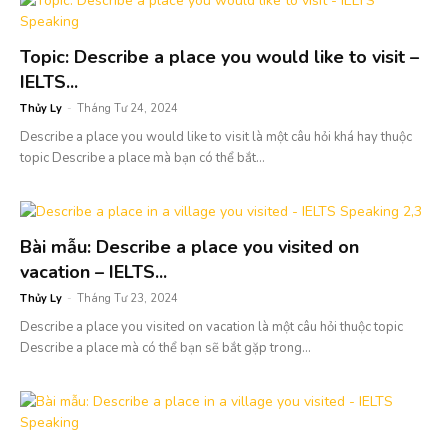
Topic: Describe a place you would like to visit –
IELTS...
Thủy Ly
-
Tháng Tư 24, 2024
Describe a place you would like to visit là một câu hỏi khá hay thuộc
topic Describe a place mà bạn có thể bắt...
Bài mẫu: Describe a place you visited on
vacation – IELTS...
Thủy Ly
-
Tháng Tư 23, 2024
Describe a place you visited on vacation là một câu hỏi thuộc topic
Describe a place mà có thể bạn sẽ bắt gặp trong...