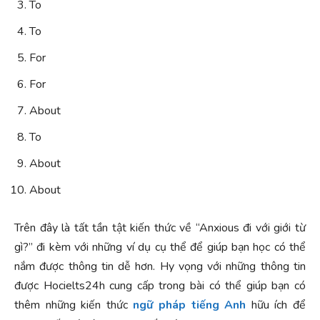
To
To
For
For
About
To
About
About
Trên đây là tất tần tật kiến thức về “Anxious đi với giới từ
gì?” đi kèm với những ví dụ cụ thể để giúp bạn học có thể
nắm được thông tin dễ hơn. Hy vọng với những thông tin
được Hocielts24h cung cấp trong bài có thể giúp bạn có
thêm những kiến thức
ngữ pháp tiếng Anh
hữu ích để