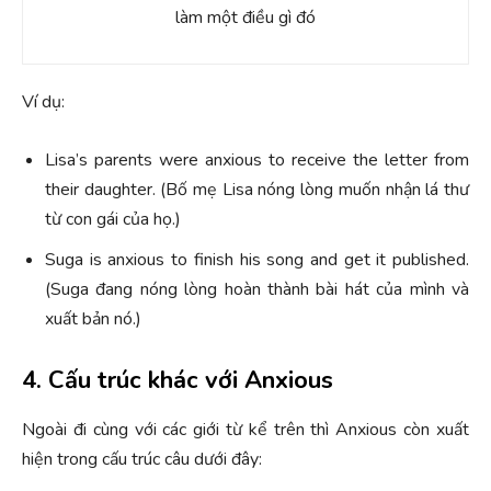
làm một điều gì đó
Ví dụ:
Lisa’s parents were anxious to receive the letter from
their daughter. (Bố mẹ Lisa nóng lòng muốn nhận lá thư
từ con gái của họ.)
Suga is anxious to finish his song and get it published.
(Suga đang nóng lòng hoàn thành bài hát của mình và
xuất bản nó.)
4. Cấu trúc khác với Anxious
Ngoài đi cùng với các giới từ kể trên thì Anxious còn xuất
hiện trong cấu trúc câu dưới đây: