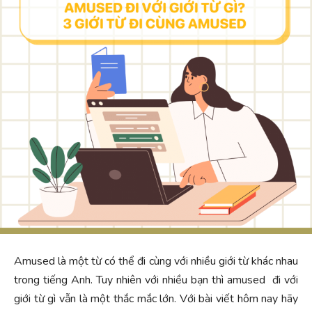
Amused là một từ có thể đi cùng với nhiều giới từ khác nhau
trong tiếng Anh. Tuy nhiên với nhiều bạn thì amused đi với
giới từ gì vẫn là một thắc mắc lớn. Với bài viết hôm nay hãy