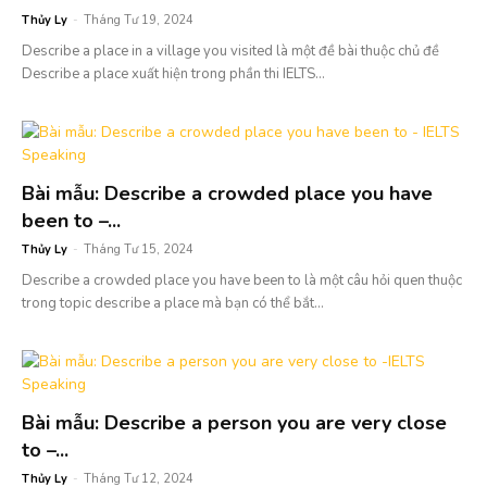
Thủy Ly
-
Tháng Tư 19, 2024
Describe a place in a village you visited là một đề bài thuộc chủ đề
Describe a place xuất hiện trong phần thi IELTS...
Bài mẫu: Describe a crowded place you have
been to –...
Thủy Ly
-
Tháng Tư 15, 2024
Describe a crowded place you have been to là một câu hỏi quen thuộc
trong topic describe a place mà bạn có thể bắt...
Bài mẫu: Describe a person you are very close
to –...
Thủy Ly
-
Tháng Tư 12, 2024