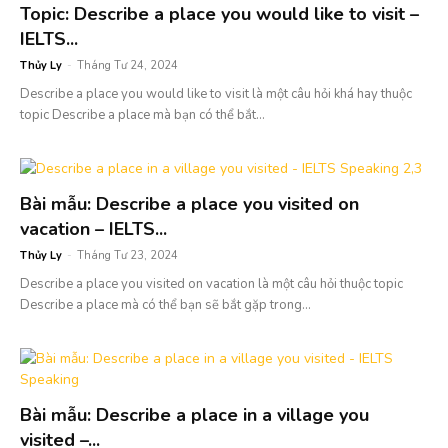
Topic: Describe a place you would like to visit –
IELTS...
Thủy Ly
-
Tháng Tư 24, 2024
Describe a place you would like to visit là một câu hỏi khá hay thuộc
topic Describe a place mà bạn có thể bắt...
Bài mẫu: Describe a place you visited on
vacation – IELTS...
Thủy Ly
-
Tháng Tư 23, 2024
Describe a place you visited on vacation là một câu hỏi thuộc topic
Describe a place mà có thể bạn sẽ bắt gặp trong...
Bài mẫu: Describe a place in a village you
visited –...