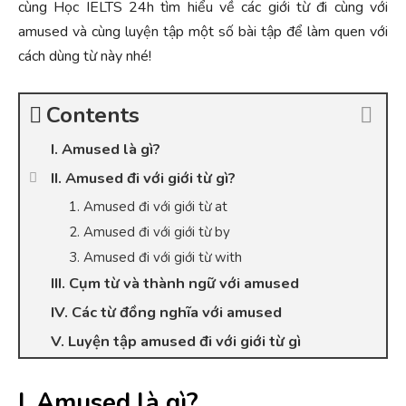
cùng Học IELTS 24h tìm hiểu về các giới từ đi cùng với
amused và cùng luyện tập một số bài tập để làm quen với
cách dùng từ này nhé!
Contents
I. Amused là gì?
II. Amused đi với giới từ gì?
1. Amused đi với giới từ at
2. Amused đi với giới từ by
3. Amused đi với giới từ with
III. Cụm từ và thành ngữ với amused
IV. Các từ đồng nghĩa với amused
V. Luyện tập amused đi với giới từ gì
I. Amused là gì?