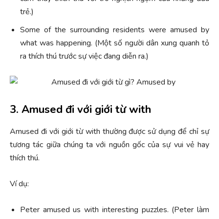
trẻ.)
Some of the surrounding residents were amused by
what was happening. (Một số người dân xung quanh tỏ
ra thích thú trước sự việc đang diễn ra.)
3. Amused đi với giới từ with
Amused đi với giới từ with thường được sử dụng để chỉ sự
tương tác giữa chúng ta với nguồn gốc của sự vui vẻ hay
thích thú.
Ví dụ:
Peter amused us with interesting puzzles. (Peter làm