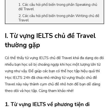
1. Các câu hỏi phổ biến trong phần Speaking chủ
đề Travel
2. Các câu hỏi phổ biến trong phần Writing chủ đề
Travel
I. Từ vựng IELTS chủ đề Travel
thường gặp
Có thể thấy từ vựng IELTS chủ đề Travel khá đa dạng do đó
nhiều bạn học sẽ bị choáng ngợp khi học một lượng lớn từ
vựng như vậy. Để giúp các bạn có thể học tập hiệu quả thì
Học IELTS 24h đã chia nhỏ những từ vựng thuộc chủ đề
Travel này này thành cụm chủ đề nhỏ hơn để bạn dễ dàng
theo dõi và học tập. Cùng tham khảo nhé!
1. Từ vựng IELTS về phương tiện di