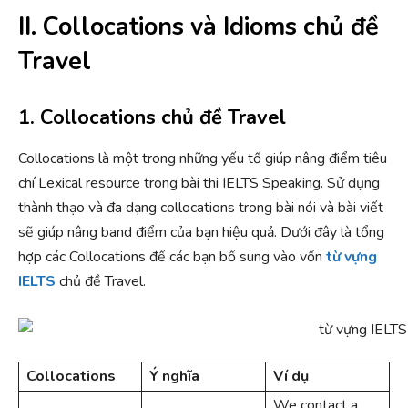
II. Collocations và Idioms chủ đề
Travel
1. Collocations chủ đề Travel
Collocations là một trong những yếu tố giúp nâng điểm tiêu
chí Lexical resource trong bài thi IELTS Speaking. Sử dụng
thành thạo và đa dạng collocations trong bài nói và bài viết
sẽ giúp nâng band điểm của bạn hiệu quả. Dưới đây là tổng
hợp các Collocations để các bạn bổ sung vào vốn
từ vựng
IELTS
chủ đề Travel.
Collocations
Ý nghĩa
Ví dụ
We contact a