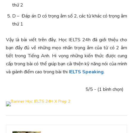
thứ 2
D – Đáp án D có trọng âm số 2, các từ khác có trọng âm
thứ 1
Vậy là bài viết trên đây, Học IELTS 24h đã giới thiệu cho
bạn đầy đủ về những mẹo nhấn trọng âm của từ có 2 âm
tiết trong Tiếng Anh. Hi vọng những kiến thức được cung
cấp trong bài có thể giúp bạn cải thiện kỹ năng nói của mình
và giành điểm cao trong bài thi
IELTS Speaking
.
5/5 - (1 bình chọn)