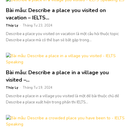
Bài mẫu: Describe a place you visited on
vacation – IELTS...
Thủy Ly
-
Tháng Tư 23, 2024
Describe a place you visited on vacation là một câu hỏi thuộc topic
Describe a place mà có thể bạn sẽ bắt gặp trong...
Bài mẫu: Describe a place in a village you
visited –...
Thủy Ly
-
Tháng Tư 19, 2024
Describe a place in a village you visited là một đề bài thuộc chủ đề
Describe a place xuất hiện trong phần thi IELTS...