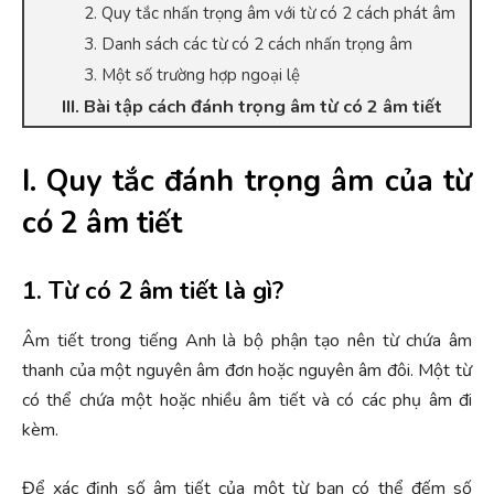
2. Quy tắc nhấn trọng âm với từ có 2 cách phát âm
3. Danh sách các từ có 2 cách nhấn trọng âm
3. Một số trường hợp ngoại lệ
III. Bài tập cách đánh trọng âm từ có 2 âm tiết
I. Quy tắc đánh trọng âm của từ
có 2 âm tiết
1. Từ có 2 âm tiết là gì?
Âm tiết trong tiếng Anh là bộ phận tạo nên từ chứa âm
thanh của một nguyên âm đơn hoặc nguyên âm đôi. Một từ
có thể chứa một hoặc nhiều âm tiết và có các phụ âm đi
kèm.
Để xác định số âm tiết của một từ bạn có thể đếm số