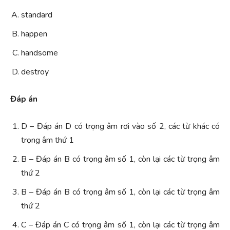
standard
happen
handsome
destroy
Đáp án
D – Đáp án D có trọng âm rơi vào số 2, các từ khác có
trọng âm thứ 1
B – Đáp án B có trọng âm số 1, còn lại các từ trọng âm
thứ 2
B – Đáp án B có trọng âm số 1, còn lại các từ trọng âm
thứ 2
C – Đáp án C có trọng âm số 1, còn lại các từ trọng âm