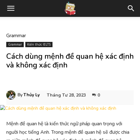
Grammar
Grammar
Kiến thức IELTS
Cách dùng mệnh đề quan hệ xác định
và không xác định
By
Thủy Ly
Tháng Tư 28, 2023
0
Mệnh đề quan hệ là kiến thức ngữ pháp quan trọng với
người học tiếng Anh. Trong mệnh đề quan hệ sẽ được chia