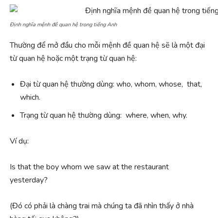
Định nghĩa mệnh đề quan hệ trong tiếng Anh
Thường để mở đầu cho mỗi mệnh đề quan hệ sẽ là một đại
từ quan hệ hoặc một trạng từ quan hệ:
Đại từ quan hệ thường dùng: who, whom, whose, that,
which.
Trạng từ quan hệ thường dùng: where, when, why.
Ví dụ:
Is that the boy whom we saw at the restaurant
yesterday?
(Đó có phải là chàng trai mà chúng ta đã nhìn thấy ở nhà