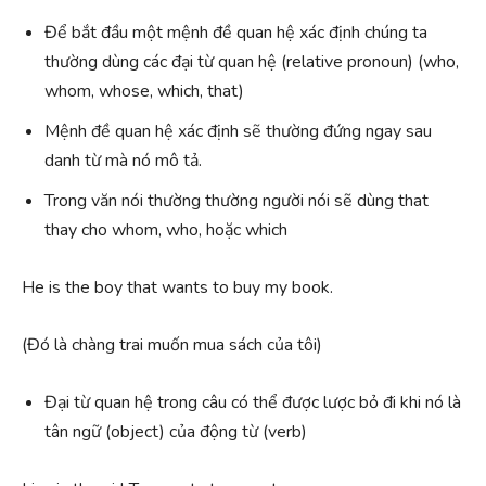
Để bắt đầu một mệnh đề quan hệ xác định chúng ta
thường dùng các đại từ quan hệ (relative pronoun) (who,
whom, whose, which, that)
Mệnh đề quan hệ xác định sẽ thường đứng ngay sau
danh từ mà nó mô tả.
Trong văn nói thường thường người nói sẽ dùng that
thay cho whom, who, hoặc which
He is the boy that wants to buy my book.
(Đó là chàng trai muốn mua sách của tôi)
Đại từ quan hệ trong câu có thể được lược bỏ đi khi nó là
tân ngữ (object) của động từ (verb)