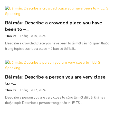
Bài mẫu: Describe a crowded place you have
been to –...
Thủy Ly
-
Tháng Tư 15, 2024
Describe a crowded place you have been to là một câu hỏi quen thuộc
trong topic describe a place mà bạn có thể bắt...
Bài mẫu: Describe a person you are very close
to –...
Thủy Ly
-
Tháng Tư 12, 2024
Describe a person you are very close to cũng là một đề bài khá hay
thuộc topic Describe a person trong phần thi IELTS...