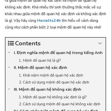
ra giữa mệnh đề quan hệ xác định và mệnh đề quan hệ
không xác định. Khá nhiều thí sinh thường thắc mắc về sự
khác nhau giữa mệnh đề quan hệ xác định và không xác định
là gì. Vậy hãy cùng
Hocielts24h
tìm hiểu về cách dùng
cũng như cách phân biệt 2 loại mệnh đề quan hệ này nhé!
Contents
I. Định nghĩa mệnh đề quan hệ trong tiếng Anh
1. Mệnh đề quan hệ là gì?
II. Mệnh đề quan hệ xác định
1. Khái niệm mệnh đề quan hệ xác định
2. Cách sử dụng mệnh đề quan hệ xác định
III. Mệnh đề quan hệ không xác định
1. Mệnh đề quan hệ không xác định là gì?
2. Cách sử dụng mệnh đề quan hệ không xác định