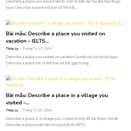
Describe a place you would like to visit là một câu hỏi khá hay thuộc
topic Describe a place mà bạn có thể bắt...
Bài mẫu: Describe a place you visited on
vacation – IELTS...
Thủy Ly
-
Tháng Tư 23, 2024
Describe a place you visited on vacation là một câu hỏi thuộc topic
Describe a place mà có thể bạn sẽ bắt gặp trong...
Bài mẫu: Describe a place in a village you
visited –...
Thủy Ly
-
Tháng Tư 19, 2024
Describe a place in a village you visited là một đề bài thuộc chủ đề
Describe a place xuất hiện trong phần thi IELTS...