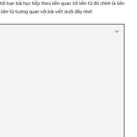
ới bạn bài học tiếp theo liên quan tới liên từ đó chính là liên
liên từ tương quan với bài viết dưới đây nhé!
.