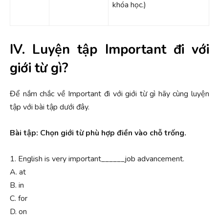
khóa học.)
IV. Luyện tập Important đi với
giới từ gì?
Để nắm chắc về Important đi với giới từ gì hãy cùng luyện
tập với bài tập dưới đây.
Bài tập: Chọn giới từ phù hợp điền vào chỗ trống.
1. English is very important______job advancement.
A. at
B. in
C. for
D. on