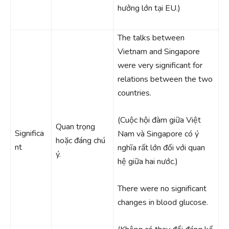
hưởng lớn tại EU.)
The talks between
Vietnam and Singapore
were very significant for
relations between the two
countries.
(Cuộc hội đàm giữa Việt
Quan trọng
Significa
Nam và Singapore có ý
hoặc đáng chú
nt
nghĩa rất lớn đối với quan
ý.
hệ giữa hai nước.)
There were no significant
changes in blood glucose.