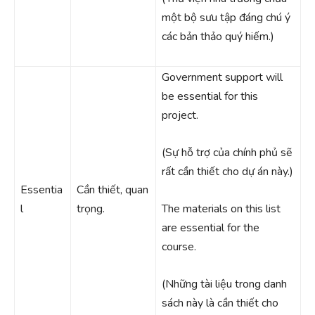
một bộ sưu tập đáng chú ý
các bản thảo quý hiếm.)
Government support will
be essential for this
project.
(Sự hỗ trợ của chính phủ sẽ
rất cần thiết cho dự án này.)
Essentia
Cần thiết, quan
l
trọng.
The materials on this list
are essential for the
course.
(Những tài liệu trong danh
sách này là cần thiết cho