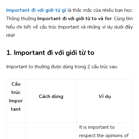
Important đi với giới từ gì
là thắc mắc của nhiều bạn học.
Thông thường
Important đi với giới từ to và for
. Cùng tìm
hiểu chi tiết về cấu trúc Important và những ví dụ dưới đây
nhé!
1. Important đi với giới từ to
Important to thường được dùng trong 2 cấu trúc sau:
Cấu
trúc
Cách dùng
Ví dụ
Impor
tant
It is important to
respect the opinions of