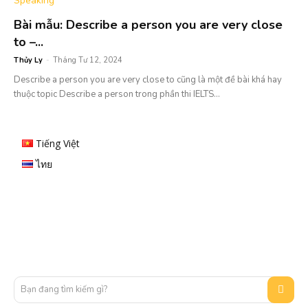
Bài mẫu: Describe a person you are very close
to –...
Thủy Ly
-
Tháng Tư 12, 2024
Describe a person you are very close to cũng là một đề bài khá hay
thuộc topic Describe a person trong phần thi IELTS...
Tiếng Việt
ไทย
Bạn đang tìm kiếm gì?