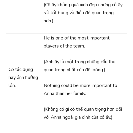
(Cô ấy không quá xinh đẹp nhưng cô ấy
rất tốt bụng và điều đó quan trọng
hơn.)
He is one of the most important
players of the team.
(Anh ấy là một trong những cầu thủ
Có tác dụng
quan trọng nhất của đội bóng.)
hay ảnh hưởng
lớn.
Nothing could be more important to
Anna than her family.
(Không có gì có thể quan trọng hơn đối
với Anna ngoài gia đình của cô ấy.)