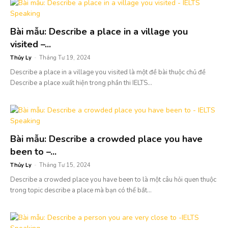
Bài mẫu: Describe a place in a village you
visited –...
Thủy Ly
-
Tháng Tư 19, 2024
Describe a place in a village you visited là một đề bài thuộc chủ đề
Describe a place xuất hiện trong phần thi IELTS...
Bài mẫu: Describe a crowded place you have
been to –...
Thủy Ly
-
Tháng Tư 15, 2024
Describe a crowded place you have been to là một câu hỏi quen thuộc
trong topic describe a place mà bạn có thể bắt...