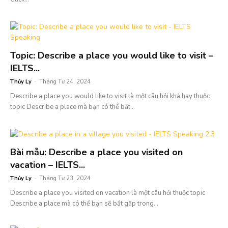
Topic: Describe a place you would like to visit –
IELTS...
Thủy Ly
-
Tháng Tư 24, 2024
Describe a place you would like to visit là một câu hỏi khá hay thuộc
topic Describe a place mà bạn có thể bắt...
Bài mẫu: Describe a place you visited on
vacation – IELTS...
Thủy Ly
-
Tháng Tư 23, 2024
Describe a place you visited on vacation là một câu hỏi thuộc topic
Describe a place mà có thể bạn sẽ bắt gặp trong...