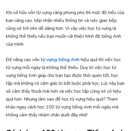
Khi sở hữu vốn từ vựng càng phong phú thì mức độ hiểu của
bạn càng cao, tiếp nhận nhiều thông tin và việc giao tiếp
cũng sẽ trở nên dễ dàng hơn. Vì vậy việc học từ vựng là
không thể thiếu nếu bạn muốn cải thiện trình độ tiếng Anh
của mình.
Để nâng cao vốn
từ vựng tiếng Anh
hiệu quả thì việc học
từ vựng mỗi ngày là không thể thiếu. Duy trì việc học từ
vựng tiếng Anh giúp cho bạn tạo được thói quen tốt, học
tập mà không có cảm giác bị bắt buộc phải học. Lúc này bạn
sẽ cảm thấy thoải mái hơn và việc học tập cũng sẽ có hiệu
quả hơn. Nhưng làm sao để học từ vựng hiệu quả? Tham
khảo ngay cách học 100 từ vựng tiếng Anh mỗi ngày mà
không cảm thấy nhàm chán dưới đây nhé!