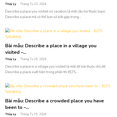
Thủy Ly
-
Tháng Tư 23, 2024
Describe a place you visited on vacation là một câu hỏi thuộc topic
Describe a place mà có thể bạn sẽ bắt gặp trong...
Bài mẫu: Describe a place in a village you
visited –...
Thủy Ly
-
Tháng Tư 19, 2024
Describe a place in a village you visited là một đề bài thuộc chủ đề
Describe a place xuất hiện trong phần thi IELTS...
Bài mẫu: Describe a crowded place you have
been to –...
Thủy Ly
-
Tháng Tư 15, 2024