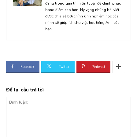
đang trong quá trình ôn luyện để chinh phục
band điểm cao hơn. Hy vọng những bài viết
được chia sẻ bởi chính kinh nghiệm học của
mình sẽ giúp ích cho việc học tiếng Anh của
bạn!
Facebook
Twitter
Pinterest
Để lại câu trả lời