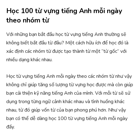
Học 100 từ vựng tiếng Anh mỗi ngày
theo nhóm từ
Với những bạn bắt đầu học từ vựng tiếng Anh thường sẽ
không biết bắt đầu từ đâu? Một cách hữu ích để học đó là
xác định các nhóm từ được tạo thành từ một “từ gốc” với
nhiều dạng khác nhau.
Học từ vựng tiếng Anh mỗi ngày theo các nhóm từ như vậy
không chỉ giúp tăng số lượng từ vựng học được mà còn giúp
bạn cải thiện kỹ năng tiếng Anh của mình. Với mỗi từ sẽ sử
dụng trong từng ngữ cảnh khác nhau và tình huống khác
nhau, từ đó giúp vốn từ của bạn phong phú hơn. Như vậy
bạn có thể dễ dàng học 100 từ vựng tiếng Anh mỗi ngày
đấy.