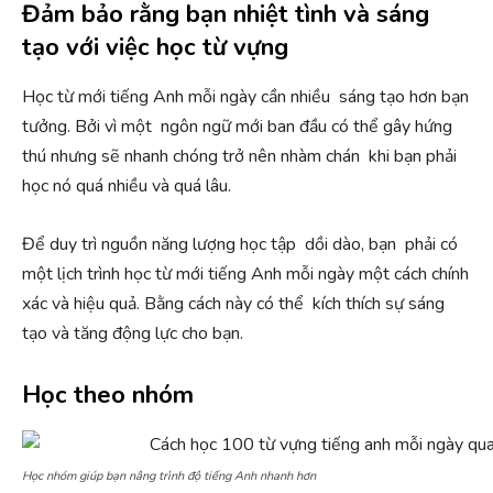
Đảm bảo rằng bạn nhiệt tình và sáng
tạo với việc học từ vựng
Học từ mới tiếng Anh mỗi ngày cần nhiều sáng tạo hơn bạn
tưởng. Bởi vì một ngôn ngữ mới ban đầu có thể gây hứng
thú nhưng sẽ nhanh chóng trở nên nhàm chán khi bạn phải
học nó quá nhiều và quá lâu.
Để duy trì nguồn năng lượng học tập dồi dào, bạn phải có
một lịch trình học từ mới tiếng Anh mỗi ngày một cách chính
xác và hiệu quả. Bằng cách này có thể kích thích sự sáng
tạo và tăng động lực cho bạn.
Học theo nhóm
Học nhóm giúp bạn nâng trình độ tiếng Anh nhanh hơn