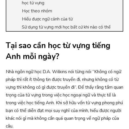
học từ vựng
Học theo nhóm
Hiểu được ngữ cảnh của từ
Sử dụng từ vựng mới học bất cứ khi nào có thể
Tại sao cần học từ vựng tiếng
Anh mỗi ngày?
Nhà ngôn ngữ học D.A. Wilkins nói từng nói “Không có ngữ
pháp thì rất ít thông tin được truyền đi, nhưng không có từ
vựng thì không có gì được truyền đi”. Để thấy rằng tầm quan
trọng của từ vựng trong việc học ngoại ngữ và thực tế là
trong việc học tiếng Anh. Khi sở hữu vốn từ vựng phong phú
bạn có thể diễn đạt mọi suy nghĩ của mình, hiểu được người
khác nói gì mà không cần quá quan trọng về ngữ pháp của
câu.