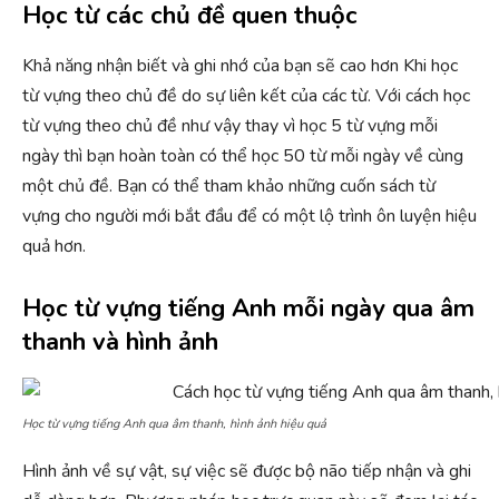
Học từ các chủ đề quen thuộc
Khả năng nhận biết và ghi nhớ của bạn sẽ cao hơn Khi học
từ vựng theo chủ đề do sự liên kết của các từ. Với cách học
từ vựng theo chủ đề như vậy thay vì học 5 từ vựng mỗi
ngày thì bạn hoàn toàn có thể học 50 từ mỗi ngày về cùng
một chủ đề. Bạn có thể tham khảo những cuốn sách từ
vựng cho người mới bắt đầu để có một lộ trình ôn luyện hiệu
quả hơn.
Học từ vựng tiếng Anh mỗi ngày qua âm
thanh và hình ảnh
Học từ vựng tiếng Anh qua âm thanh, hình ảnh hiệu quả
Hình ảnh về sự vật, sự việc sẽ được bộ não tiếp nhận và ghi