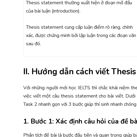
Thesis statement thường xuất hiện ở đoạn mở đầu
của bài luận (introduction).
Thesis statement cung cấp luận điểm rõ ràng, chính
xác, được chứng minh bởi lập luận trong các đoạn văn
sau đó.
II. Hướng dẫn cách viết Thesi
Với những người mới học IELTS thì chắc khái niệm t
việc viết một câu thesis statement cho bài viết. Dưới
Task 2 nhanh gọn với 3 bước giúp thí sinh nhanh chóng 
1. Bước 1: Xác định câu hỏi của đề bà
Phân tích đề bài là bước đầu tiên và quan trọng giúp b