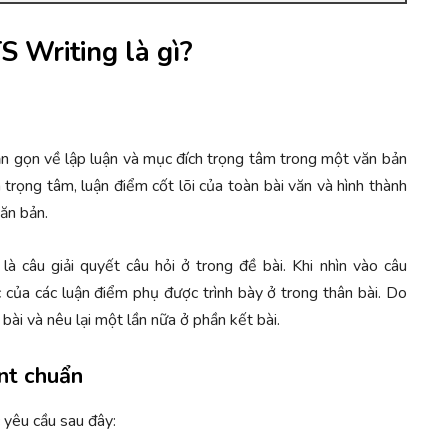
S Writing là gì?
ắn gọn về lập luận và mục đích trọng tâm trong một văn bản
trọng tâm, luận điểm cốt lõi của toàn bài văn và hình thành
ăn bản.
à câu giải quyết câu hỏi ở trong đề bài. Khi nhìn vào câu
 của các luận điểm phụ được trình bày ở trong thân bài. Do
ài và nêu lại một lần nữa ở phần kết bài.
nt chuẩn
 yêu cầu sau đây: