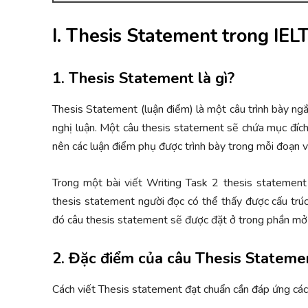
I. Thesis Statement trong IELT
1. Thesis Statement là gì?
Thesis Statement (luận điểm) là một câu trình bày ng
nghị luận. Một câu thesis statement sẽ chứa mục đích 
nên các luận điểm phụ được trình bày trong mỗi đoạn v
Trong một bài viết Writing Task 2 thesis statement l
thesis statement người đọc có thể thấy được cấu trúc
đó câu thesis statement sẽ được đặt ở trong phần mở b
2. Đặc điểm của câu Thesis Stateme
Cách viết Thesis statement đạt chuẩn cần đáp ứng các