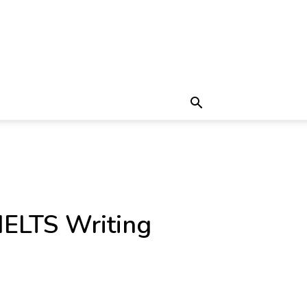
 IELTS Writing