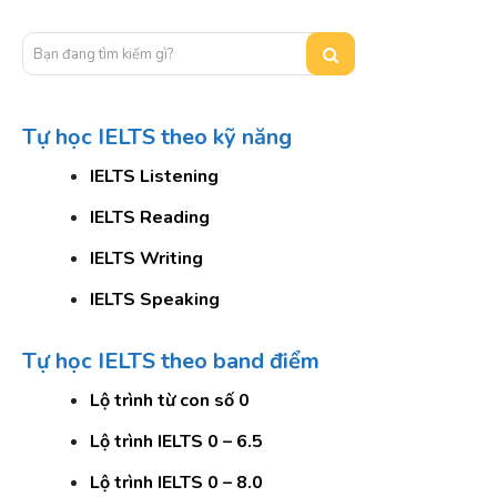
Bạn đang tìm kiếm gì?
Tự học IELTS theo kỹ năng
IELTS Listening
IELTS Reading
IELTS Writing
IELTS Speaking
Tự học IELTS theo band điểm
Lộ trình từ con số 0
Lộ trình IELTS 0 – 6.5
Lộ trình IELTS 0 – 8.0