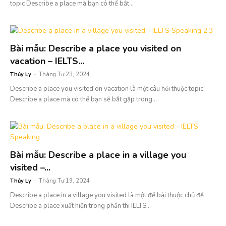
topic Describe a place mà bạn có thể bắt...
Bài mẫu: Describe a place you visited on
vacation – IELTS...
Thủy Ly
-
Tháng Tư 23, 2024
Describe a place you visited on vacation là một câu hỏi thuộc topic
Describe a place mà có thể bạn sẽ bắt gặp trong...
Bài mẫu: Describe a place in a village you
visited –...
Thủy Ly
-
Tháng Tư 19, 2024
Describe a place in a village you visited là một đề bài thuộc chủ đề
Describe a place xuất hiện trong phần thi IELTS...