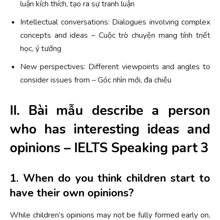
luận kích thích, tạo ra sự tranh luận
Intellectual conversations: Dialogues involving complex
concepts and ideas – Cuộc trò chuyện mang tính triết
học, ý tưởng
New perspectives: Different viewpoints and angles to
consider issues from – Góc nhìn mới, đa chiều
II. Bài mẫu describe a person
who has interesting ideas and
opinions – IELTS Speaking part 3
1. When do you think children start to
have their own opinions?
While children’s opinions may not be fully formed early on,