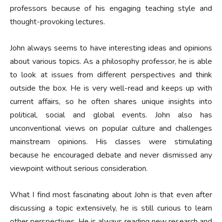
professors because of his engaging teaching style and
thought-provoking lectures.
John always seems to have interesting ideas and opinions
about various topics. As a philosophy professor, he is able
to look at issues from different perspectives and think
outside the box. He is very well-read and keeps up with
current affairs, so he often shares unique insights into
political, social and global events. John also has
unconventional views on popular culture and challenges
mainstream opinions. His classes were stimulating
because he encouraged debate and never dismissed any
viewpoint without serious consideration.
What I find most fascinating about John is that even after
discussing a topic extensively, he is still curious to learn
other perspectives. He is always reading new research and