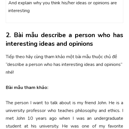
And explain why you think his/her ideas or opinions are
interesting
2. Bài mẫu describe a person who has
interesting ideas and opinions
Tiếp theo hãy cùng tham khảo một bài mẫu thuộc chủ đề
“describe a person who has interesting ideas and opinions”
nhé!
Bài mẫu tham khảo:
The person I want to talk about is my friend John. He is a
university professor who teaches philosophy and ethics. I
met John 10 years ago when I was an undergraduate
student at his university. He was one of my favorite