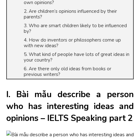
own opinions?
2. Are children’s opinions influenced by their
parents?
3. Who are smart children likely to be influenced
by?
4. How do inventors or philosophers come up
with new ideas?
5. What kind of people have lots of great ideas in
your country?
6. Are there only old ideas from books or
previous writers?
I. Bài mẫu describe a person
who has interesting ideas and
opinions – IELTS Speaking part 2