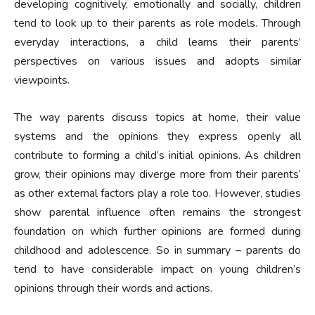
developing cognitively, emotionally and socially, children
tend to look up to their parents as role models. Through
everyday interactions, a child learns their parents’
perspectives on various issues and adopts similar
viewpoints.
The way parents discuss topics at home, their value
systems and the opinions they express openly all
contribute to forming a child’s initial opinions. As children
grow, their opinions may diverge more from their parents’
as other external factors play a role too. However, studies
show parental influence often remains the strongest
foundation on which further opinions are formed during
childhood and adolescence. So in summary – parents do
tend to have considerable impact on young children’s
opinions through their words and actions.