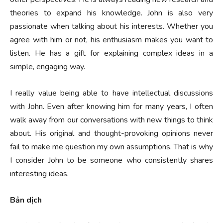
theories to expand his knowledge. John is also very
passionate when talking about his interests. Whether you
agree with him or not, his enthusiasm makes you want to
listen. He has a gift for explaining complex ideas in a
simple, engaging way.
I really value being able to have intellectual discussions
with John. Even after knowing him for many years, I often
walk away from our conversations with new things to think
about. His original and thought-provoking opinions never
fail to make me question my own assumptions. That is why
I consider John to be someone who consistently shares
interesting ideas.
Bản dịch