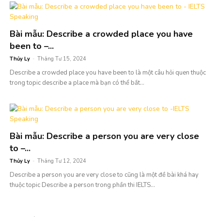
Bài mẫu: Describe a crowded place you have
been to –...
Thủy Ly
-
Tháng Tư 15, 2024
Describe a crowded place you have been to là một câu hỏi quen thuộc
trong topic describe a place mà bạn có thể bắt...
Bài mẫu: Describe a person you are very close
to –...
Thủy Ly
-
Tháng Tư 12, 2024
Describe a person you are very close to cũng là một đề bài khá hay
thuộc topic Describe a person trong phần thi IELTS...