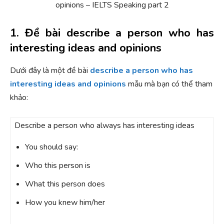
1. Đề bài describe a person who has
interesting ideas and opinions
Dưới đây là một đề bài
describe a person who has
interesting ideas and opinions
mẫu mà bạn có thể tham
khảo:
Describe a person who always has interesting ideas
You should say:
Who this person is
What this person does
How you knew him/her