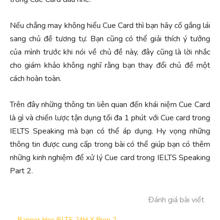
Nếu chẳng may không hiểu Cue Card thì bạn hãy cố gắng lái
sang chủ đề tương tự. Bạn cũng có thể giải thích ý tưởng
của mình trước khi nói về chủ đề này, đây cũng là lời nhắc
cho giám khảo không nghĩ rằng bạn thay đổi chủ đề một
cách hoàn toàn.
Trên đây những thông tin liên quan đến khái niệm Cue Card
là gì và chiến lược tận dụng tối đa 1 phút với Cue card trong
IELTS Speaking mà bạn có thể áp dụng. Hy vọng những
thông tin được cung cấp trong bài có thể giúp bạn có thêm
những kinh nghiệm để xử lý Cue card trong IELTS Speaking
Part 2.
Đánh giá bài viết