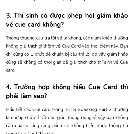
3. Thí sinh có được phép hỏi giám khảo
về cue card không?
Thông thường câu trả lời sẽ là không, các giám khảo thường
không giải thích gì thêm về Cue Card vào thời điểm này. Bạn
chỉ cũng có 1 phút để chuẩn bị câu trả lời do vậy giám khảo
cũng sẽ không có thời gian để giải thích cho thí sinh về Cue
card.
4. Trường hợp không hiểu Cue Card thì
phải làm sao?
Hầu hết các Cue card trong IELTS Speaking Part 2 thường
là những chủ đề rất đơn giản, thông dụng vì vậy bạn không
cần quá lo lắng rằng mình sẽ không hiểu được thông tin
trong Cue Card đâu nhé.