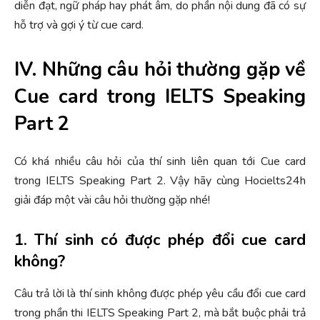
diễn đạt, ngữ pháp hay phát âm, do phần nội dung đã có sự
hỗ trợ và gợi ý từ cue card.
IV. Những câu hỏi thường gặp về
Cue card trong IELTS Speaking
Part 2
Có khá nhiều câu hỏi của thí sinh liên quan tới Cue card
trong IELTS Speaking Part 2. Vậy hãy cùng Hocielts24h
giải đáp một vài câu hỏi thường gặp nhé!
1. Thí sinh có được phép đổi cue card
không?
Câu trả lời là thí sinh không được phép yêu cầu đổi cue card
trong phần thi IELTS Speaking Part 2, mà bắt buộc phải trả