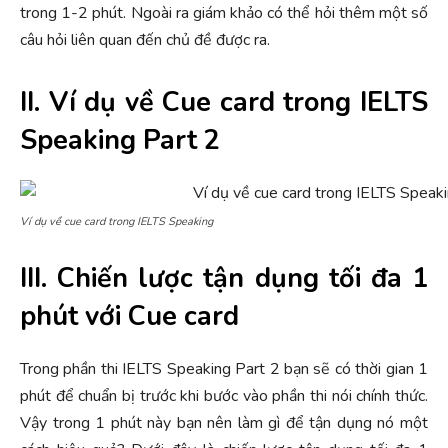
trong 1-2 phút. Ngoài ra giám khảo có thể hỏi thêm một số
câu hỏi liên quan đến chủ đề được ra.
II. Ví dụ về Cue card trong IELTS
Speaking Part 2
Ví dụ về cue card trong IELTS Speaking
III. Chiến lược tận dụng tối đa 1
phút với Cue card
Trong phần thi IELTS Speaking Part 2 bạn sẽ có thời gian 1
phút để chuẩn bị trước khi bước vào phần thi nói chính thức.
Vậy trong 1 phút này bạn nên làm gì để tận dụng nó một