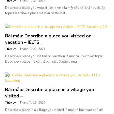
Thủy Ly
-
Tháng Tư 24, 2024
Describe a place you would like to visit là một câu hỏi khá hay thuộc
topic Describe a place mà bạn có thể bắt...
Bài mẫu: Describe a place you visited on
vacation – IELTS...
Thủy Ly
-
Tháng Tư 23, 2024
Describe a place you visited on vacation là một câu hỏi thuộc topic
Describe a place mà có thể bạn sẽ bắt gặp trong...
Bài mẫu: Describe a place in a village you
visited –...
Thủy Ly
-
Tháng Tư 19, 2024
Describe a place in a village you visited là một đề bài thuộc chủ đề