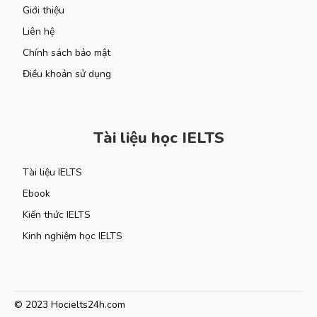
Giới thiệu
Liên hệ
Chính sách bảo mật
Điều khoản sử dụng
Tài liệu học IELTS
Tài liệu IELTS
Ebook
Kiến thức IELTS
Kinh nghiệm học IELTS
© 2023 Hocielts24h.com