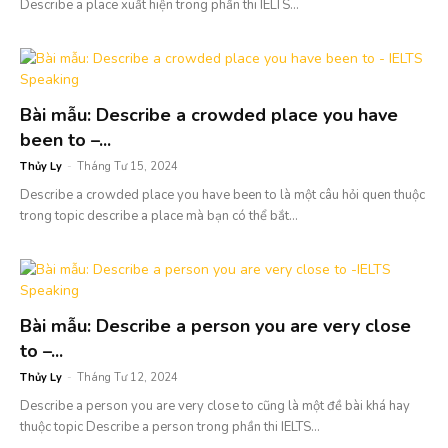
Describe a place xuất hiện trong phần thi IELTS...
Bài mẫu: Describe a crowded place you have
been to –...
Thủy Ly
-
Tháng Tư 15, 2024
Describe a crowded place you have been to là một câu hỏi quen thuộc
trong topic describe a place mà bạn có thể bắt...
Bài mẫu: Describe a person you are very close
to –...
Thủy Ly
-
Tháng Tư 12, 2024
Describe a person you are very close to cũng là một đề bài khá hay
thuộc topic Describe a person trong phần thi IELTS...