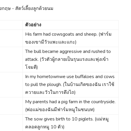
ตัวอย่าง
His farm had cowsgoats and sheep. (ฟาร์ม
ของเขามีวัวแพะและแกะ)
The bull became aggressive and rushed to
attack. (วัวตัวผู้กลายเป็นรุนแรงและพุ่งเข้า
โจมตี)
In my hometownwe use buffaloes and cows
to pull the plough. (ในบ้านเกิดของฉัน เราใช้
ควายและวัวในการดึงไถ)
My parents had a pig farm in the countryside.
(พ่อแม่ของฉันมีฟาร์มหมูในชนบท)
The sow gives birth to 10 piglets. (แม่หมู
คลอดลูกหมู 10 ตัว)