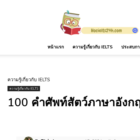
Hocielts24h
หน้าแรก
ความรู้เกี่ยวกับ IELTS
ประสบการ
ความรู้เกี่ยวกับ IELTS
ความรู้เกี่ยวกับ IELTS
100 คำศัพท์สัตว์ภาษาอัง