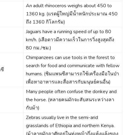
An adult rhinoceros weighs about 450 to
1360 kg. (แรดผู้ใหญ่มีน้ำหนักประมาณ 450
ถึง 1360 กิโลกรัม)
Jaguars have a running speed of up to 80
ว
km/h. (เสือดาวมีความเร็วในการวิ่งสูงสุดถึง
80 กม./ชม.)
Chimpanzees can use tools in the forest to
search for food and communicate with fellow
ซี
humans. (ชิมแพนซีสามารถใช้เครื่องมือในป่า
เพื่อหาอาหารและสื่อสารกับมนุษย์คนอื่น)
Many people often confuse the donkey and
the horse. (หลายคนมักจะสับสนระหว่างลา
กับม้า)
Zebras usually live in the semi-arid
grasslands of Ethiopia and northern Kenya.
(ม้าลายมักอาศัยอยู่ในทุ่งหญ้ากึ่งแห้งแล้งของ