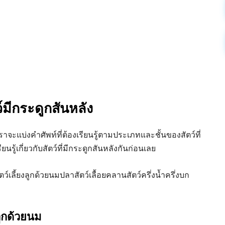
์มีกระดูกสันหลัง
าจะแบ่งคำศัพท์ที่ต้องเรียนรู้ตามประเภทและชั้นของสัตว์ที่
นรู้เกี่ยวกับสัตว์ที่มีกระดูกสันหลังกันก่อนเลย
ตว์เลี้ยงลูกด้วยนมปลาสัตว์เลื้อยคลานสัตว์ครึ่งน้ำครึ่งบก
ลูกด้วยนม