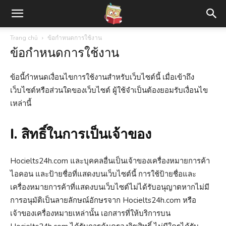
Trang chủ
ข้อกำหนดการใช้งาน
ข้อกำหนดการใช้งาน
ข้อนี้กำหนดเงื่อนไขการใช้งานสำหรับเว็บไซต์นี้ เมื่อเข้าถึง
เว็บไซต์หรือส่วนใดของเว็บไซต์ ผู้ใช้จำเป็นต้องยอมรับเงื่อนไข
เหล่านี้
I. สิทธิ์ในการเป็นเจ้าของ
Hocielts24h.com และบุคคลอื่นเป็นเจ้าของเครื่องหมายการค้า
ไอคอน และป้ายชื่อที่แสดงบนเว็บไซต์นี้ การใช้ป้ายชื่อและ
เครื่องหมายการค้าที่แสดงบนเว็บไซต์ไม่ได้รับอนุญาตหากไม่มี
การอนุมัติเป็นลายลักษณ์อักษรจาก Hocielts24h.com หรือ
เจ้าของเครื่องหมายเหล่านั้น เอกสารที่ให้บริการบน