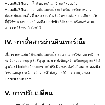
Hocielts24h.com ไม่รับประกันว่าอีเมลที่ส่งไปถึง
Hocielts24h.com ผ่านอินเทอร์เน็ตจะได้รับการรักษาความ
ปลอดภัยอย่างเต็มที่ และเราจะไม่รับผิดชอบต่อความเสียหายใดๆ
ที่ผู้ใช้พบเจอหากส่งอีเมลถึง Hocielts24h.com หรือผลที่ตามมา
จากการใช้งานเว็บไซต์นี้
IV. การสื่อสารผ่านอินเทอร์เน็ต
เนื่องจากคุณสมบัติของอินเทอร์เน็ต ระหว่างการใช้งานอาจมีการ
ขัดจังหวะ การสูญเสียสัญญาณ การส่งข้อมูลช้าหรือสัญญาณที่ไม่
ถูกต้อง Hocielts24h.com จะไม่รับผิดชอบต่อข้อผิดพลาดของฟัง
ก์ชั่นและอุปกรณ์การสื่อสารที่ไม่อยู่ภายใต้การควบคุมของ
Hocielts24h.com
V. การปรับเปลี่ยน