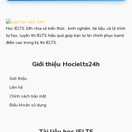
Học IELTS 24h chia sẻ kiến thức , kinh nghiệm, tài liệu, và lộ trình
tự học, luyện thi IELTS hiệu quả giúp bạn tự tin chinh phục band
điểm cao trong kỳ thi IELTS.
Giới thiệu Hocielts24h
Giới thiệu
Liên hệ
Chính sách bảo mật
Điều khoản sử dụng
Tài liệu học IELTS