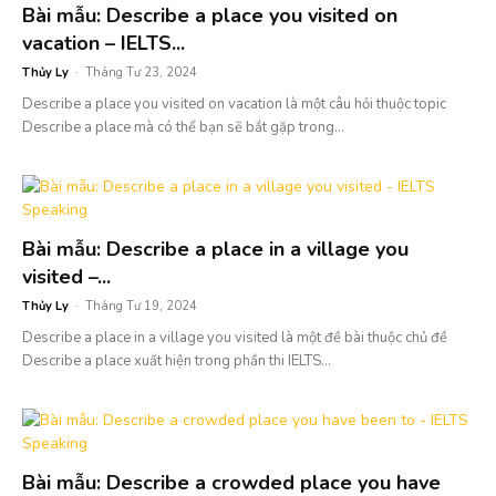
Bài mẫu: Describe a place you visited on
vacation – IELTS...
Thủy Ly
-
Tháng Tư 23, 2024
Describe a place you visited on vacation là một câu hỏi thuộc topic
Describe a place mà có thể bạn sẽ bắt gặp trong...
Bài mẫu: Describe a place in a village you
visited –...
Thủy Ly
-
Tháng Tư 19, 2024
Describe a place in a village you visited là một đề bài thuộc chủ đề
Describe a place xuất hiện trong phần thi IELTS...
Bài mẫu: Describe a crowded place you have